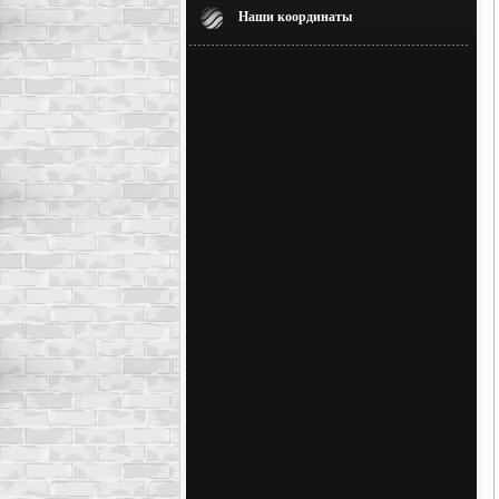
Наши координаты