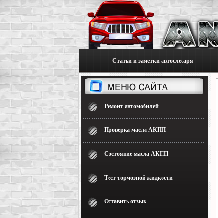
Статьи и заметки автослесаря
Ремонт автомобилей
Проверка масла АКПП
Состояние масла АКПП
Тест тормозной жидкости
Оставить отзыв