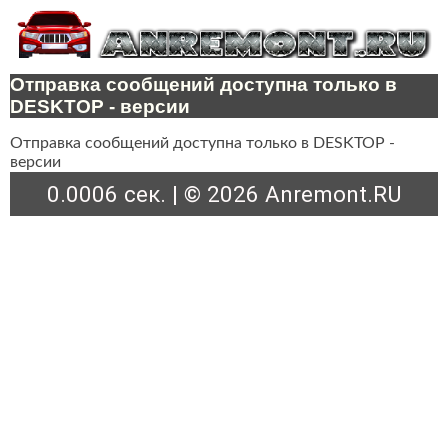
Отправка сообщений доступна только в
DESKTOP - версии
Отправка сообщений доступна только в DESKTOP -
версии
0.0006 сек. | © 2026 Anremont.RU