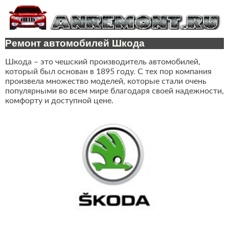
Ремонт автомобилей Шкода
Шкода – это чешский производитель автомобилей,
который был основан в 1895 году. С тех пор компания
произвела множество моделей, которые стали очень
популярными во всем мире благодаря своей надежности,
комфорту и доступной цене.