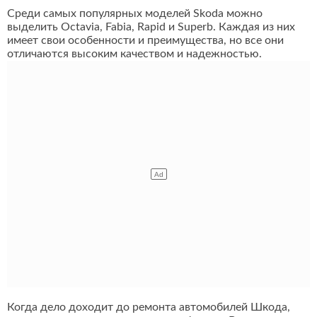
Среди самых популярных моделей Skoda можно
выделить Octavia, Fabia, Rapid и Superb. Каждая из них
имеет свои особенности и преимущества, но все они
отличаются высоким качеством и надежностью.
Когда дело доходит до ремонта автомобилей Шкода,