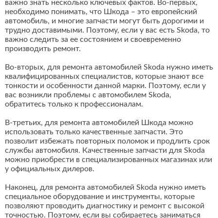
важно знать несколько ключевых фактов. Во-первых,
необходимо понимать, что Шкода – это европейский
автомобиль, и многие запчасти могут быть дорогими и
трудно доставимыми. Поэтому, если у вас есть Skoda, то
важно следить за ее состоянием и своевременно
производить ремонт.
Во-вторых, для ремонта автомобилей Skoda нужно иметь
квалифицированных специалистов, которые знают все
тонкости и особенности данной марки. Поэтому, если у
вас возникли проблемы с автомобилем Skoda,
обратитесь только к профессионалам.
В-третьих, для ремонта автомобилей Шкода можно
использовать только качественные запчасти. Это
позволит избежать повторных поломок и продлить срок
службы автомобиля. Качественные запчасти для Skoda
можно приобрести в специализированных магазинах или
у официальных дилеров.
Наконец, для ремонта автомобилей Skoda нужно иметь
специальное оборудование и инструменты, которые
позволяют проводить диагностику и ремонт с высокой
точностью. Поэтому, если вы собираетесь заниматься