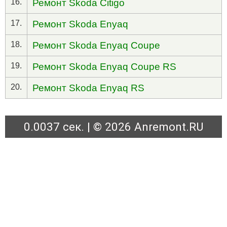
16.
Ремонт Skoda Citigo
17.
Ремонт Skoda Enyaq
18.
Ремонт Skoda Enyaq Coupe
19.
Ремонт Skoda Enyaq Coupe RS
20.
Ремонт Skoda Enyaq RS
0.0037 сек. | © 2026 Anremont.RU