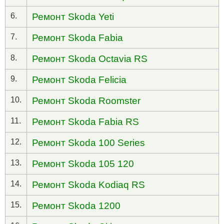
6.
Ремонт Skoda Yeti
7.
Ремонт Skoda Fabia
8.
Ремонт Skoda Octavia RS
9.
Ремонт Skoda Felicia
10.
Ремонт Skoda Roomster
11.
Ремонт Skoda Fabia RS
12.
Ремонт Skoda 100 Series
13.
Ремонт Skoda 105 120
14.
Ремонт Skoda Kodiaq RS
15.
Ремонт Skoda 1200