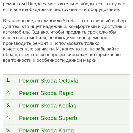
ремонтом Шкода самостоятельно, убедитесь, что у вас
есть все необходимые инструменты и оборудование.
В заключение, автомобили Skoda – это отличный выбор
для тех, кто ищет надежный, комфортный и доступный
автомобиль. Однако, чтобы продлить срок службы
вашего автомобиля, необходимо своевременно
производить ремонт и использовать только
качественные запчасти. И, конечно же, не забывайте
обращаться только к профессионалам, которые знают
все тонкости и особенности данной марки.
1.
Ремонт Skoda Octavia
2.
Ремонт Skoda Rapid
3.
Ремонт Skoda Kodiaq
4.
Ремонт Skoda Superb
5.
Ремонт Skoda Karoq