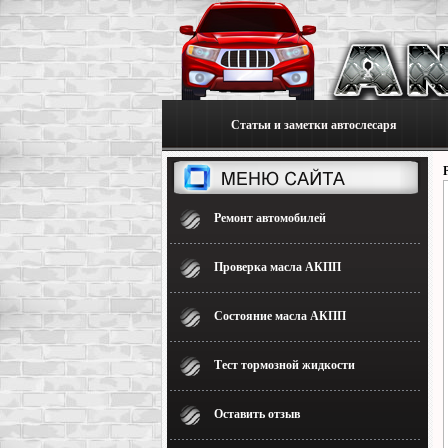
Статьи и заметки автослесаря
Ремонт автомобилей
Проверка масла АКПП
Состояние масла АКПП
Тест тормозной жидкости
Оставить отзыв