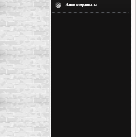
Наши координаты