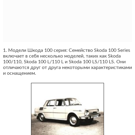
1. Модели Шкода 100 серия: Семейство Skoda 100 Series
включает в себя несколько моделей, таких как Skoda
100/110, Skoda 100 L/110 L и Skoda 100 LS/110 LS. Они
отличаются друг от друга некоторыми характеристиками
и оснащением.