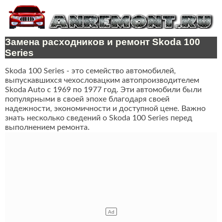
Замена расходников и ремонт Skoda 100
Series
Skoda 100 Series - это семейство автомобилей,
выпускавшихся чехословацким автопроизводителем
Skoda Auto с 1969 по 1977 год. Эти автомобили были
популярными в своей эпохе благодаря своей
надежности, экономичности и доступной цене. Важно
знать несколько сведений о Skoda 100 Series перед
выполнением ремонта.