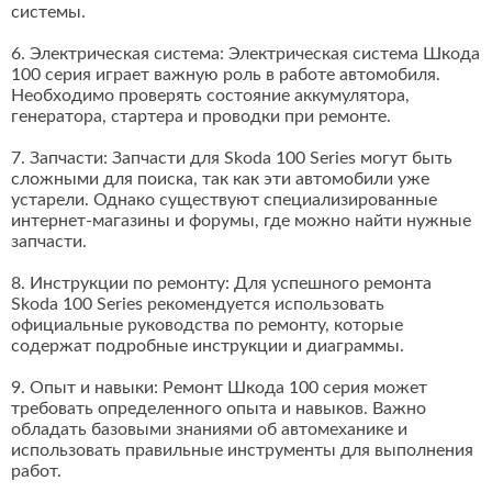
системы.
6. Электрическая система: Электрическая система Шкода
100 серия играет важную роль в работе автомобиля.
Необходимо проверять состояние аккумулятора,
генератора, стартера и проводки при ремонте.
7. Запчасти: Запчасти для Skoda 100 Series могут быть
сложными для поиска, так как эти автомобили уже
устарели. Однако существуют специализированные
интернет-магазины и форумы, где можно найти нужные
запчасти.
8. Инструкции по ремонту: Для успешного ремонта
Skoda 100 Series рекомендуется использовать
официальные руководства по ремонту, которые
содержат подробные инструкции и диаграммы.
9. Опыт и навыки: Ремонт Шкода 100 серия может
требовать определенного опыта и навыков. Важно
обладать базовыми знаниями об автомеханике и
использовать правильные инструменты для выполнения
работ.