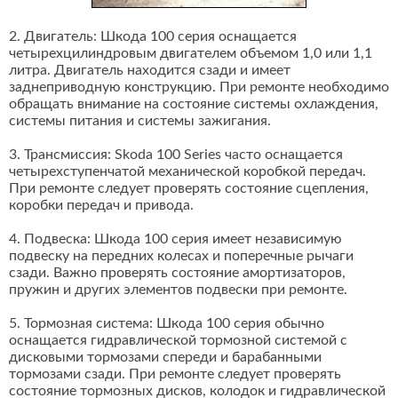
2. Двигатель: Шкода 100 серия оснащается
четырехцилиндровым двигателем объемом 1,0 или 1,1
литра. Двигатель находится сзади и имеет
заднеприводную конструкцию. При ремонте необходимо
обращать внимание на состояние системы охлаждения,
системы питания и системы зажигания.
3. Трансмиссия: Skoda 100 Series часто оснащается
четырехступенчатой механической коробкой передач.
При ремонте следует проверять состояние сцепления,
коробки передач и привода.
4. Подвеска: Шкода 100 серия имеет независимую
подвеску на передних колесах и поперечные рычаги
сзади. Важно проверять состояние амортизаторов,
пружин и других элементов подвески при ремонте.
5. Тормозная система: Шкода 100 серия обычно
оснащается гидравлической тормозной системой с
дисковыми тормозами спереди и барабанными
тормозами сзади. При ремонте следует проверять
состояние тормозных дисков, колодок и гидравлической