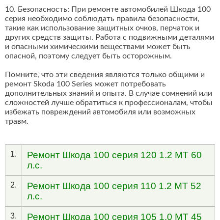
10. Безопасность: При ремонте автомобилей Шкода 100
серия необходимо соблюдать правила безопасности,
такие как использование защитных очков, перчаток и
других средств защиты. Работа с подвижными деталями
и опасными химическими веществами может быть
опасной, поэтому следует быть осторожным.
Помните, что эти сведения являются только общими и
ремонт Skoda 100 Series может потребовать
дополнительных знаний и опыта. В случае сомнений или
сложностей лучше обратиться к профессионалам, чтобы
избежать повреждений автомобиля или возможных
травм.
1.
Ремонт Шкода 100 серия 120 1.2 MT 60
л.с.
2.
Ремонт Шкода 100 серия 110 1.2 MT 52
л.с.
3.
Ремонт Шкода 100 серия 105 1.0 MT 45