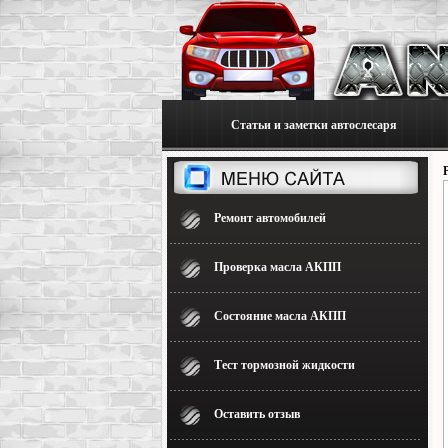
Статьи и заметки автослесаря
Ремонт автомобилей
Проверка масла АКПП
Состояние масла АКПП
Тест тормозной жидкости
Оставить отзыв