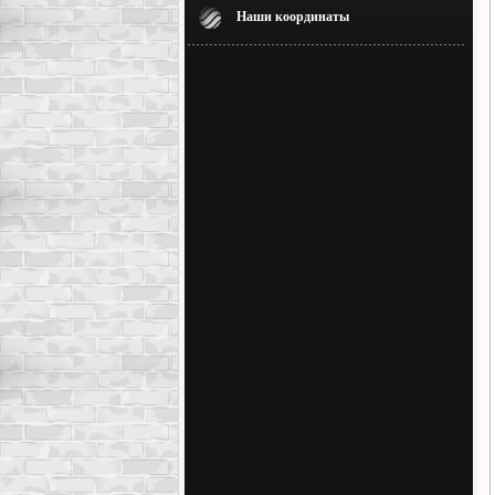
Наши координаты