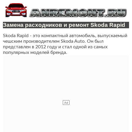
Замена расходников и ремонт Skoda Rapid
Skoda Rapid - это компактный автомобиль, выпускаемый
чешским производителем Skoda Auto. Он был
представлен в 2012 году и стал одной из самых
популярных моделей бренда.