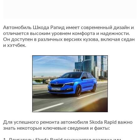
Автомобиль Шкода Рапид имеет современный дизайн и
отличается высоким уровнем комфорта и надежности.
Он доступен в различных версиях кузова, включая седан
и хэтчбек.
Для успешного ремонта автомобиля Skoda Rapid важно
знать некоторые ключевые сведения и факты: