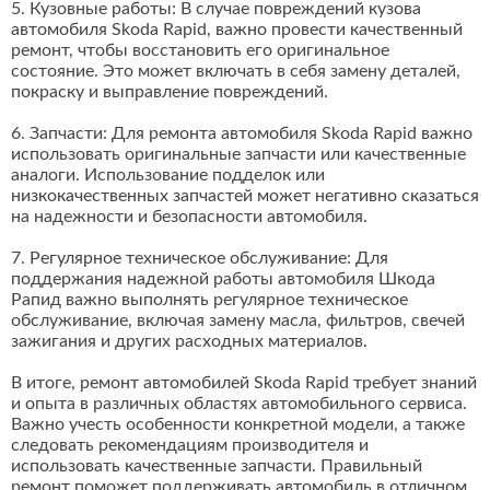
5. Кузовные работы: В случае повреждений кузова
автомобиля Skoda Rapid, важно провести качественный
ремонт, чтобы восстановить его оригинальное
состояние. Это может включать в себя замену деталей,
покраску и выправление повреждений.
6. Запчасти: Для ремонта автомобиля Skoda Rapid важно
использовать оригинальные запчасти или качественные
аналоги. Использование подделок или
низкокачественных запчастей может негативно сказаться
на надежности и безопасности автомобиля.
7. Регулярное техническое обслуживание: Для
поддержания надежной работы автомобиля Шкода
Рапид важно выполнять регулярное техническое
обслуживание, включая замену масла, фильтров, свечей
зажигания и других расходных материалов.
В итоге, ремонт автомобилей Skoda Rapid требует знаний
и опыта в различных областях автомобильного сервиса.
Важно учесть особенности конкретной модели, а также
следовать рекомендациям производителя и
использовать качественные запчасти. Правильный
ремонт поможет поддерживать автомобиль в отличном