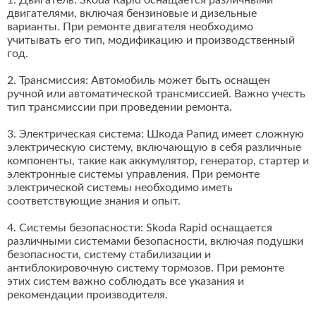
1. Двигатель: Skoda Rapid оснащается различными
двигателями, включая бензиновые и дизельные
варианты. При ремонте двигателя необходимо
учитывать его тип, модификацию и производственный
год.
2. Трансмиссия: Автомобиль может быть оснащен
ручной или автоматической трансмиссией. Важно учесть
тип трансмиссии при проведении ремонта.
3. Электрическая система: Шкода Рапид имеет сложную
электрическую систему, включающую в себя различные
компоненты, такие как аккумулятор, генератор, стартер и
электронные системы управления. При ремонте
электрической системы необходимо иметь
соответствующие знания и опыт.
4. Системы безопасности: Skoda Rapid оснащается
различными системами безопасности, включая подушки
безопасности, систему стабилизации и
антиблокировочную систему тормозов. При ремонте
этих систем важно соблюдать все указания и
рекомендации производителя.