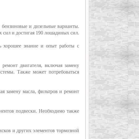
 бензиновые и дизельные варианты.
 сил и достигая 190 лошадиных сил.
ь хорошее знание и опыт работы с
 ремонт двигателя, включая замену
истемы. Также может потребоваться
ая замену масла, фильтров и ремонт
онентов подвески. Необходимо также
дисков и других элементов тормозной