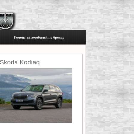
Ремонт автомобилей по бренду
 Skoda Kodiaq