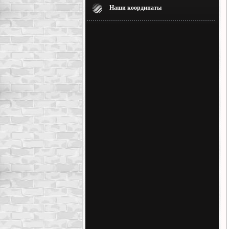
Наши координаты