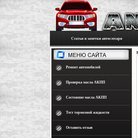
Статьи и заметки автослесаря
Ремонт автомобилей
Проверка масла АКПП
Состояние масла АКПП
Тест тормозной жидкости
Оставить отзыв