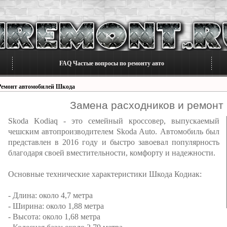
FAQ Частые вопросы по ремонту авто
Ремонт автомобилей Шкода
Замена расходников и ремонт
Skoda Kodiaq - это семейный кроссовер, выпускаемый
чешским автопроизводителем Skoda Auto. Автомобиль был
представлен в 2016 году и быстро завоевал популярность
благодаря своей вместительности, комфорту и надежности.
Основные технические характеристики Шкода Кодиак:
- Длина: около 4,7 метра
- Ширина: около 1,88 метра
- Высота: около 1,68 метра