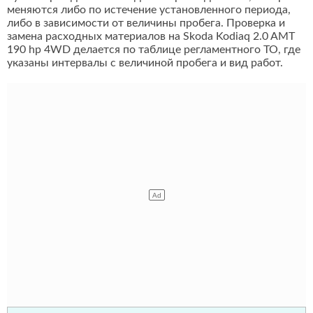
меняются либо по истечение установленного периода,
либо в зависимости от величины пробега. Проверка и
замена расходных материалов на Skoda Kodiaq 2.0 AMT
190 hp 4WD делается по таблице регламентного ТО, где
указаны интервалы с величиной пробега и вид работ.