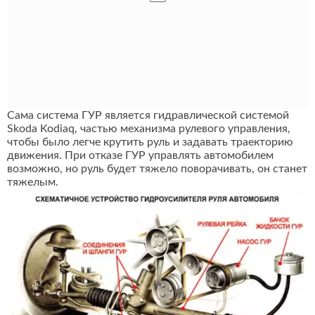
Сама система ГУР является гидравлической системой
Skoda Kodiaq, частью механизма рулевого управления,
чтобы было легче крутить руль и задавать траекторию
движения. При отказе ГУР управлять автомобилем
возможно, но руль будет тяжело поворачивать, он станет
тяжелым.