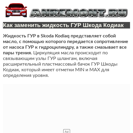
Как заменить жидкость ГУР Шкода Кодиак
Жидкость ГУР в Skoda Kodiaq представляет собой
масло, с помощью которого передается сопротивление
от насоса ГУР к гидроцилиндру, а также смазывает все
пары трения.
Циркуляция масла происходит по
связывающим узлы ГУР шлангам, включая
расширительный пластмассовый бачок ГУР Шкоды
Кодиак, который имеет отметки MIN и MAX для
определения уровня.