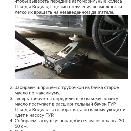
чтобы вывесеть передние автомобильные колеса
Шкоды Кодиак, с целью получения возможности
легко их вращать на незаведенном двигателе.
Забираем шприцем с трубочкой из бачка старое
масло по максимуму.
Теперь требуется определить по какому шлангу
масло поступает в расширительный бачок ГУР
Шкоды Кодиак - это обратка, а по какому уходит и
идет к насосу ГУР.
Собираем заглушку: понадобится кусок шланга 30-
50 см.