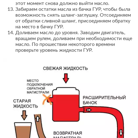
этот момент снова должно выйти масло.
Забираем остатки масла из бачка ГУР, чтобы была
возможность снять шланг-заглушку. Отсоединяем
от обратки сливной шланг, присоединяем обратку
на место в бачку ГУР.
Доливаем масло до уровня. Заводим двигатель,
вращаем рулем, доливаем при необходимости еще
масло. По прошествии некоторого времени
проверьте уровень жидкости ГУР.