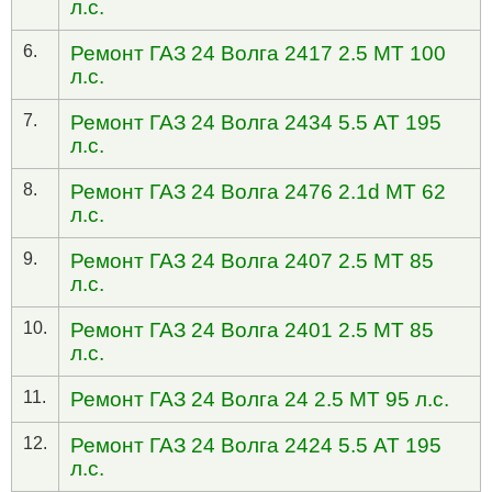
л.с.
6.
Ремонт ГАЗ 24 Волга 2417 2.5 MT 100
л.с.
7.
Ремонт ГАЗ 24 Волга 2434 5.5 AT 195
л.с.
8.
Ремонт ГАЗ 24 Волга 2476 2.1d MT 62
л.с.
9.
Ремонт ГАЗ 24 Волга 2407 2.5 MT 85
л.с.
10.
Ремонт ГАЗ 24 Волга 2401 2.5 MT 85
л.с.
11.
Ремонт ГАЗ 24 Волга 24 2.5 MT 95 л.с.
12.
Ремонт ГАЗ 24 Волга 2424 5.5 AT 195
л.с.