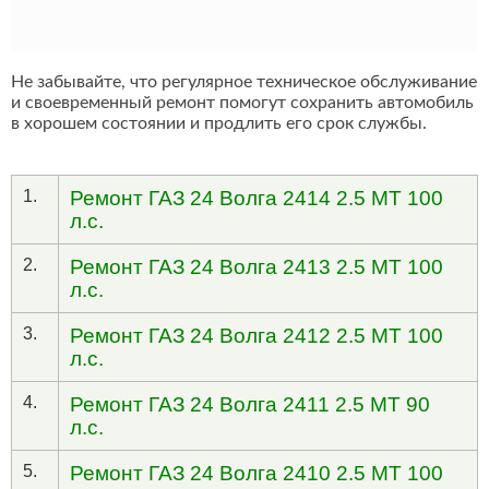
Не забывайте, что регулярное техническое обслуживание
и своевременный ремонт помогут сохранить автомобиль
в хорошем состоянии и продлить его срок службы.
1.
Ремонт ГАЗ 24 Волга 2414 2.5 MT 100
л.с.
2.
Ремонт ГАЗ 24 Волга 2413 2.5 MT 100
л.с.
3.
Ремонт ГАЗ 24 Волга 2412 2.5 MT 100
л.с.
4.
Ремонт ГАЗ 24 Волга 2411 2.5 MT 90
л.с.
5.
Ремонт ГАЗ 24 Волга 2410 2.5 MT 100