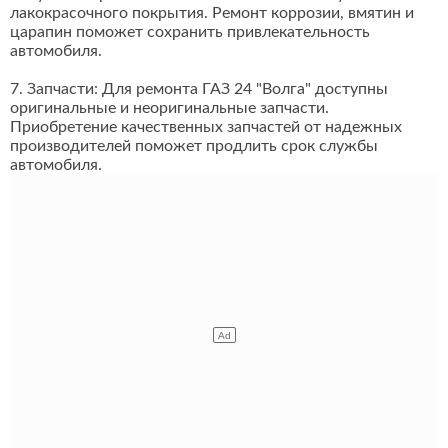
лакокрасочного покрытия. Ремонт коррозии, вмятин и
царапин поможет сохранить привлекательность
автомобиля.
7. Запчасти: Для ремонта ГАЗ 24 "Волга" доступны
оригинальные и неоригинальные запчасти.
Приобретение качественных запчастей от надежных
производителей поможет продлить срок службы
автомобиля.