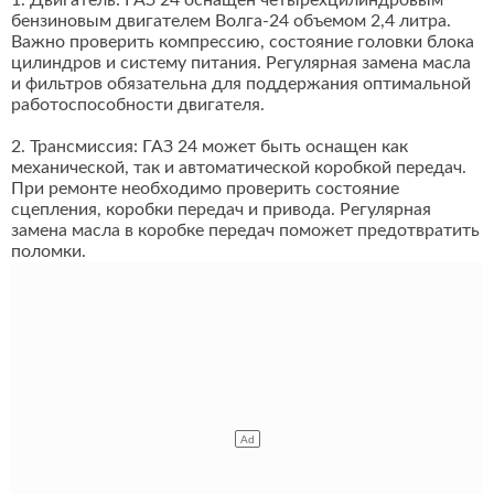
1. Двигатель: ГАЗ 24 оснащен четырехцилиндровым
бензиновым двигателем Волга-24 объемом 2,4 литра.
Важно проверить компрессию, состояние головки блока
цилиндров и систему питания. Регулярная замена масла
и фильтров обязательна для поддержания оптимальной
работоспособности двигателя.
2. Трансмиссия: ГАЗ 24 может быть оснащен как
механической, так и автоматической коробкой передач.
При ремонте необходимо проверить состояние
сцепления, коробки передач и привода. Регулярная
замена масла в коробке передач поможет предотвратить
поломки.