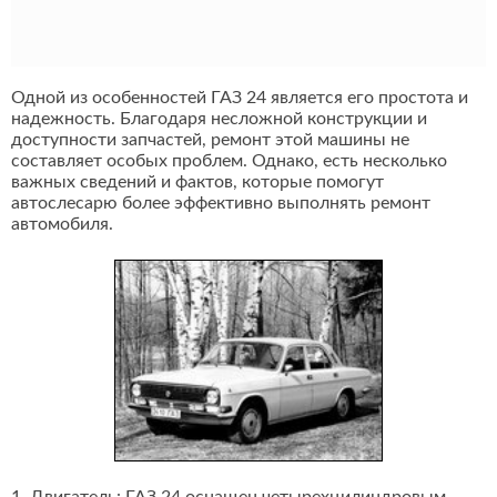
Одной из особенностей ГАЗ 24 является его простота и
надежность. Благодаря несложной конструкции и
доступности запчастей, ремонт этой машины не
составляет особых проблем. Однако, есть несколько
важных сведений и фактов, которые помогут
автослесарю более эффективно выполнять ремонт
автомобиля.