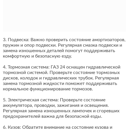
3. Подвеска: Важно проверить состояние амортизаторов,
пружин и опор подвески. Регулярная смазка подвески и
замена изношенных деталей помогут поддерживать
комфортную и безопасную езду.
4. Тормозная система: ГАЗ 24 оснащен гидравлической
тормозной системой. Проверьте состояние тормозных
дисков, колодок и гидравлических трубок. Регулярная
замена тормозной жидкости поможет поддерживать
нормальное функционирование тормозов.
5. Электрическая система: Проверьте состояние
аккумулятора, проводки, зажигания и освещения.
Регулярная замена изношенных лампочек и сгоревших
предохранителей важна для безопасной езды.
6. Кузов: Обратите внимание на состояние кузова и