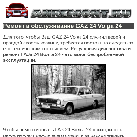
Ремонт и обслуживание GAZ 24 Volga 24
Для того, чтобы Ваш GAZ 24 Volga 24 служил верой и
правдой своему хозяину, требуется постоянно следить за
его техническим состоянием.
Регулярная диагностика и
ремонт ГАЗа 24 Волга 24 - это залог беспроблемной
эксплуатации.
Чтобы ремонтировать ГАЗ 24 Волга 24 приходилось
реже, нужно прежде всего следить за расходниками,