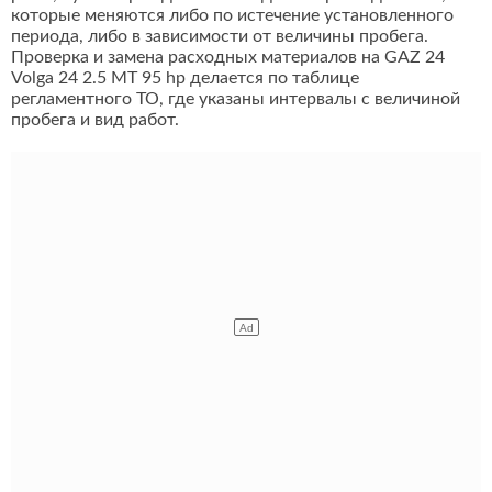
которые меняются либо по истечение установленного
периода, либо в зависимости от величины пробега.
Проверка и замена расходных материалов на GAZ 24
Volga 24 2.5 MT 95 hp делается по таблице
регламентного ТО, где указаны интервалы с величиной
пробега и вид работ.