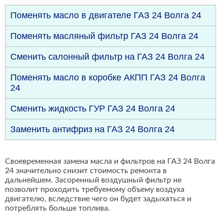
Поменять масло в двигателе ГАЗ 24 Волга 24
Поменять масляный фильтр ГАЗ 24 Волга 24
Сменить салонный фильтр на ГАЗ 24 Волга 24
Поменять масло в коробке АКПП ГАЗ 24 Волга
24
Сменить жидкость ГУР ГАЗ 24 Волга 24
Заменить антифриз на ГАЗ 24 Волга 24
Своевременная замена масла и фильтров на ГАЗ 24 Волга
24 значительно снизит стоимость ремонта в
дальнейшем. Засоренный воздушный фильтр не
позволит проходить требуемому объему воздуха
двигателю, вследствие чего он будет задыхаться и
потреблять больше топлива.