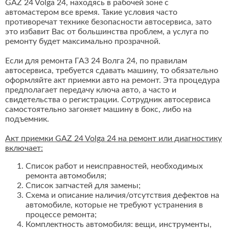
GAZ 24 Volga 24, находясь в рабочей зоне с
автомастером все время. Такие условия часто
противоречат технике безопасности автосервиса, зато
это избавит Вас от большинства проблем, а услуга по
ремонту будет максимально прозрачной.
Если для ремонта ГАЗ 24 Волга 24, по правилам
автосервиса, требуется сдавать машину, то обязательно
оформляйте акт приемки авто на ремонт. Эта процедура
предполагает передачу ключа авто, а часто и
свидетельства о регистрации. Сотрудник автосервиса
самостоятельно загоняет машину в бокс, либо на
подъемник.
Акт приемки GAZ 24 Volga 24 на ремонт или диагностику
включает:
Список работ и неисправностей, необходимых
ремонта автомобиля;
Список запчастей для замены;
Схема и описание наличия/отсутствия дефектов на
автомобиле, которые не требуют устранения в
процессе ремонта;
Комплектность автомобиля: вещи, инструменты,