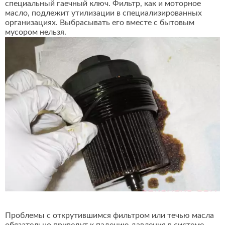
специальный гаечный ключ. Фильтр, как и моторное
масло, подлежит утилизации в специализированных
организациях. Выбрасывать его вместе с бытовым
мусором нельзя.
Проблемы с открутившимся фильтром или течью масла