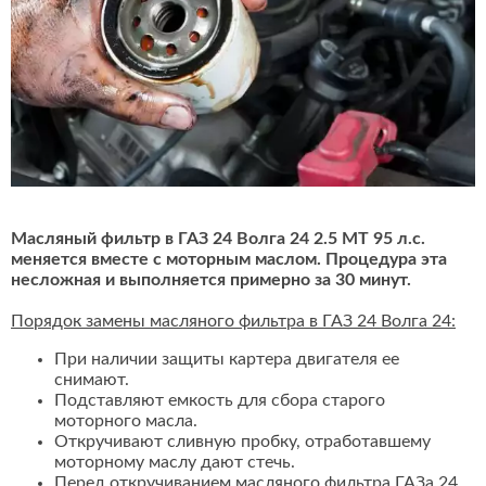
Масляный фильтр в ГАЗ 24 Волга 24 2.5 MT 95 л.с.
меняется вместе с моторным маслом. Процедура эта
несложная и выполняется примерно за 30 минут.
Порядок замены масляного фильтра в ГАЗ 24 Волга 24:
При наличии защиты картера двигателя ее
снимают.
Подставляют емкость для сбора старого
моторного масла.
Откручивают сливную пробку, отработавшему
моторному маслу дают стечь.
Перед откручиванием масляного фильтра ГАЗа 24