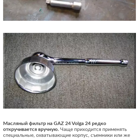
Масляный фильтр на GAZ 24 Volga 24 редко
откручивается вручную.
Чаще приходится применять
специальные, охватывающие корпус, съемники или же