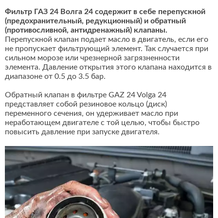
Фильтр ГАЗ 24 Волга 24 содержит в себе перепускной
(предохранительный, редукционный) и обратный
(противосливной, антидренажный) клапаны.
Перепускной клапан подает масло в двигатель, если его
не пропускает фильтрующий элемент. Так случается при
сильном морозе или чрезнерной загрязненности
элемента. Давление открытия этого клапана находится в
диапазоне от 0.5 до 3.5 бар.
Обратный клапан в фильтре GAZ 24 Volga 24
представляет собой резиновое кольцо (диск)
переменного сечения, он удерживает масло при
неработающем двигателе с той целью, чтобы быстро
повысить давление при запуске двигателя.