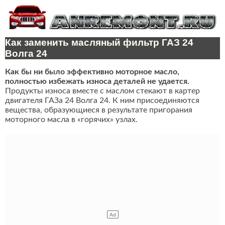
Как заменить масляный фильтр ГАЗ 24
Волга 24
Как бы ни было эффективно моторное масло,
полностью избежать износа деталей не удается.
Продукты износа вместе с маслом стекают в картер
двигателя ГАЗа 24 Волга 24. К ним присоединяются
вещества, образующиеся в результате пригорания
моторного масла в «горячих» узлах.