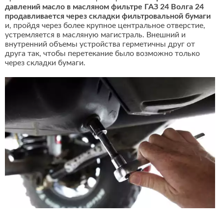
давлений масло в масляном фильтре ГАЗ 24 Волга 24
продавливается через складки фильтровальной бумаги
и, пройдя через более крупное центральное отверстие,
устремляется в масляную магистраль. Внешний и
внутренний объемы устройства герметичны друг от
друга так, чтобы перетекание было возможно только
через складки бумаги.