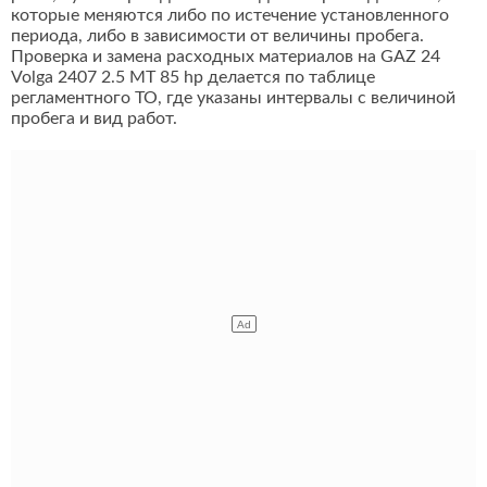
которые меняются либо по истечение установленного
периода, либо в зависимости от величины пробега.
Проверка и замена расходных материалов на GAZ 24
Volga 2407 2.5 MT 85 hp делается по таблице
регламентного ТО, где указаны интервалы с величиной
пробега и вид работ.