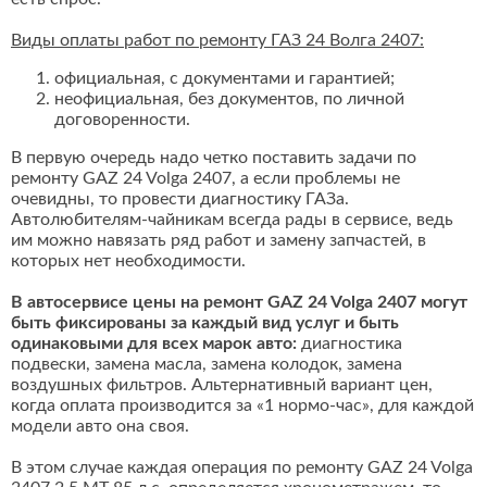
Виды оплаты работ по ремонту ГАЗ 24 Волга 2407:
официальная, с документами и гарантией;
неофициальная, без документов, по личной
договоренности.
В первую очередь надо четко поставить задачи по
ремонту GAZ 24 Volga 2407, а если проблемы не
очевидны, то провести диагностику ГАЗа.
Автолюбителям-чайникам всегда рады в сервисе, ведь
им можно навязать ряд работ и замену запчастей, в
которых нет необходимости.
В автосервисе цены на ремонт GAZ 24 Volga 2407 могут
быть фиксированы за каждый вид услуг и быть
одинаковыми для всех марок авто:
диагностика
подвески, замена масла, замена колодок, замена
воздушных фильтров. Альтернативный вариант цен,
когда оплата производится за «1 нормо-час», для каждой
модели авто она своя.
В этом случае каждая операция по ремонту GAZ 24 Volga