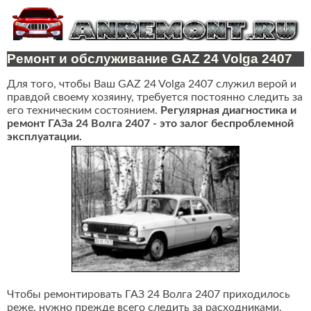
Ремонт и обслуживание GAZ 24 Volga 2407
Для того, чтобы Ваш GAZ 24 Volga 2407 служил верой и
правдой своему хозяину, требуется постоянно следить за
его техническим состоянием.
Регулярная диагностика и
ремонт ГАЗа 24 Волга 2407 - это залог беспроблемной
эксплуатации.
Чтобы ремонтировать ГАЗ 24 Волга 2407 приходилось
реже, нужно прежде всего следить за расходниками,