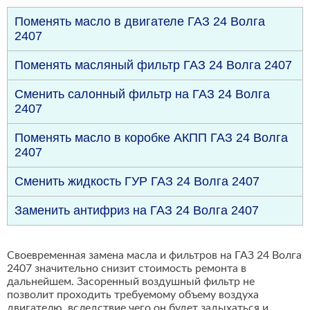
Поменять масло в двигателе ГАЗ 24 Волга
2407
Поменять масляный фильтр ГАЗ 24 Волга 2407
Сменить салонный фильтр на ГАЗ 24 Волга
2407
Поменять масло в коробке АКПП ГАЗ 24 Волга
2407
Сменить жидкость ГУР ГАЗ 24 Волга 2407
Заменить антифриз на ГАЗ 24 Волга 2407
Своевременная замена масла и фильтров на ГАЗ 24 Волга
2407 значительно снизит стоимость ремонта в
дальнейшем. Засоренный воздушный фильтр не
позволит проходить требуемому объему воздуха
двигателю, вследствие чего он будет задыхаться и