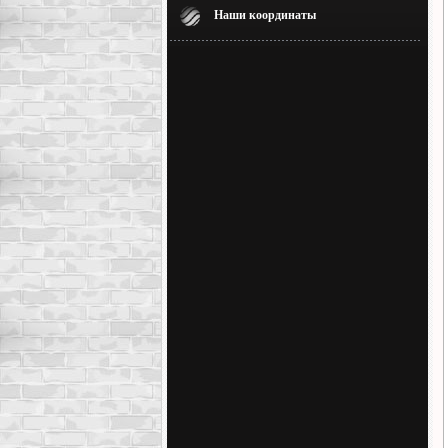
Наши координаты