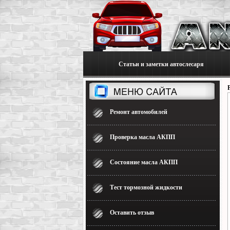
Статьи и заметки автослесаря
Ремонт автомобилей
Проверка масла АКПП
Состояние масла АКПП
Тест тормозной жидкости
Оставить отзыв