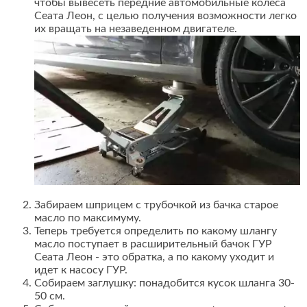
чтобы вывесеть передние автомобильные колеса
Сеата Леон, с целью получения возможности легко
их вращать на незаведенном двигателе.
Забираем шприцем с трубочкой из бачка старое
масло по максимуму.
Теперь требуется определить по какому шлангу
масло поступает в расширительный бачок ГУР
Сеата Леон - это обратка, а по какому уходит и
идет к насосу ГУР.
Собираем заглушку: понадобится кусок шланга 30-
50 см.