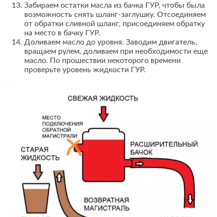
Забираем остатки масла из бачка ГУР, чтобы была
возможность снять шланг-заглушку. Отсоединяем
от обратки сливной шланг, присоединяем обратку
на место в бачку ГУР.
Доливаем масло до уровня. Заводим двигатель,
вращаем рулем, доливаем при необходимости еще
масло. По прошествии некоторого времени
проверьте уровень жидкости ГУР.