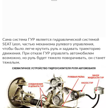
Сама система ГУР является гидравлической системой
SEAT Leon, частью механизма рулевого управления,
чтобы было легче крутить руль и задавать траекторию
движения. При отказе ГУР управлять автомобилем
возможно, но руль будет тяжело поворачивать, он станет
тяжелым.