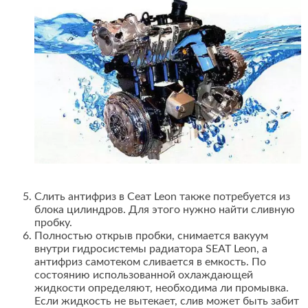
Слить антифриз в Сеат Leon также потребуется из
блока цилиндров. Для этого нужно найти сливную
пробку.
Полностью открыв пробки, снимается вакуум
внутри гидросистемы радиатора SEAT Leon, а
антифриз самотеком сливается в емкость. По
состоянию использованной охлаждающей
жидкости определяют, необходима ли промывка.
Если жидкость не вытекает, слив может быть забит