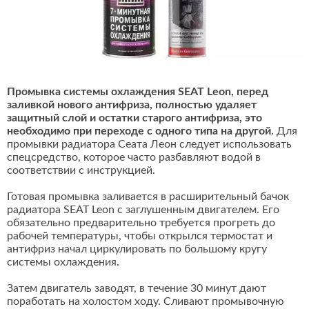
Промывка системы охлаждения SEAT Leon, перед
заливкой нового антифриза, полностью удаляет
защитный слой и остатки старого антифриза, это
необходимо при переходе с одного типа на другой.
Для
промывки радиатора Сеата Леон следует использовать
спецсредство, которое часто разбавляют водой в
соответствии с инструкцией.
Готовая промывка заливается в расширительный бачок
радиатора SEAT Leon с заглушенным двигателем. Его
обязательно предварительно требуется прогреть до
рабочей температуры, чтобы открылся термостат и
антифриз начал циркулировать по большому кругу
системы охлаждения.
Затем двигатель заводят, в течение 30 минут дают
поработать на холостом ходу. Сливают промывочную