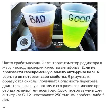
Часто срабатывающий электровентилятор радиатора в
жару - повод проверки качества антифриза.
Если не
произвести своевременную замену антифриза на SEAT
Leon, то он потеряет свои свойства.
В результате
образуются окислы, появляется опасность перегрева
двигателя в жаркую погоду и его размораживание при
отрицательных температурах. Срок первой замены для
антифриза G-12+ составляет 250 тыс. км пробега, либо 5
лет.