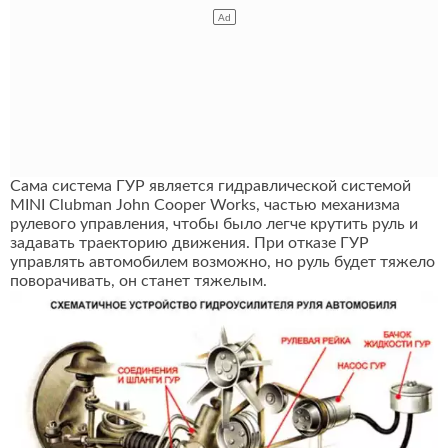
Сама система ГУР является гидравлической системой
MINI Clubman John Cooper Works, частью механизма
рулевого управления, чтобы было легче крутить руль и
задавать траекторию движения. При отказе ГУР
управлять автомобилем возможно, но руль будет тяжело
поворачивать, он станет тяжелым.