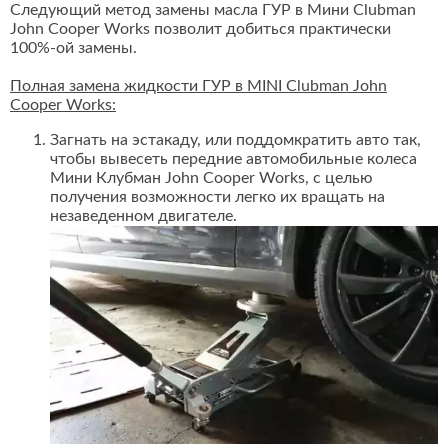
Следующий метод замены масла ГУР в Мини Clubman
John Cooper Works позволит добиться практически
100%-ой замены.
Полная замена жидкости ГУР в MINI Clubman John
Cooper Works:
Загнать на эстакаду, или поддомкратить авто так,
чтобы вывесеть передние автомобильные колеса
Мини Клубман John Cooper Works, с целью
получения возможности легко их вращать на
незаведенном двигателе.