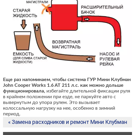
Еще раз напоминаем, чтобы система ГУР Мини Клубман
John Cooper Works 1.6 AT 211 л.с. как можно дольше
функционировала,
избегайте длительной фиксации руля
в крайнем положении при езде, не паркуйте авто с
вывернутым до упора рулем. Это вызывает
колоссальную нагрузку на нее, особенно в зимний
период.
« Замена расходников и ремонт Мини Клубман