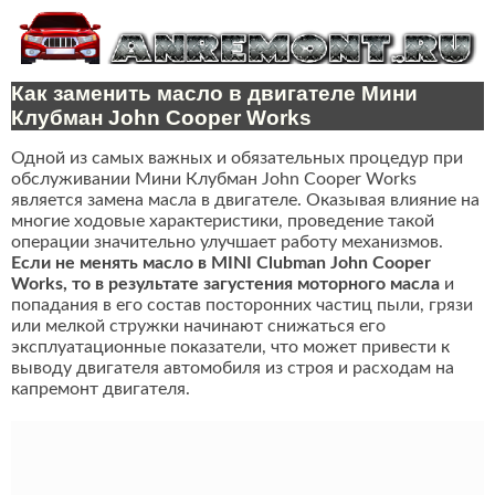
Как заменить масло в двигателе Мини
Клубман John Cooper Works
Одной из самых важных и обязательных процедур при
обслуживании Мини Клубман John Cooper Works
является замена масла в двигателе. Оказывая влияние на
многие ходовые характеристики, проведение такой
операции значительно улучшает работу механизмов.
Если не менять масло в MINI Clubman John Cooper
Works, то в результате загустения моторного масла
и
попадания в его состав посторонних частиц пыли, грязи
или мелкой стружки начинают снижаться его
эксплуатационные показатели, что может привести к
выводу двигателя автомобиля из строя и расходам на
капремонт двигателя.