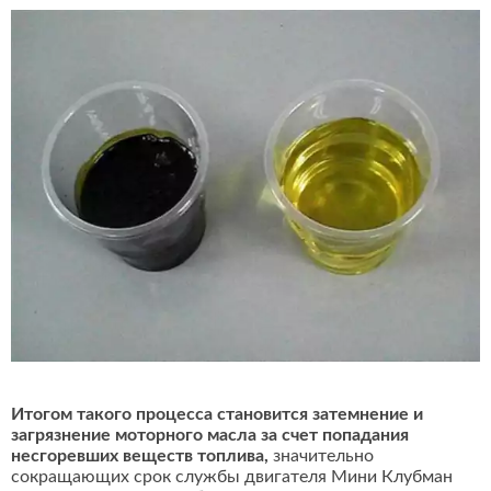
Итогом такого процесса становится затемнение и
загрязнение моторного масла за счет попадания
несгоревших веществ топлива,
значительно
сокращающих срок службы двигателя Мини Клубман