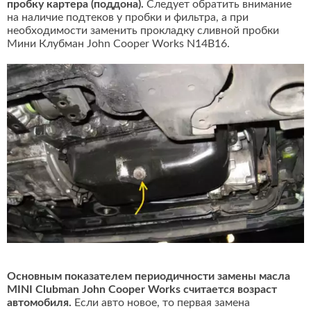
пробку картера (поддона).
Следует обратить внимание
на наличие подтеков у пробки и фильтра, а при
необходимости заменить прокладку сливной пробки
Мини Клубман John Cooper Works N14B16.
Основным показателем периодичности замены масла
MINI Clubman John Cooper Works считается возраст
автомобиля.
Если авто новое, то первая замена