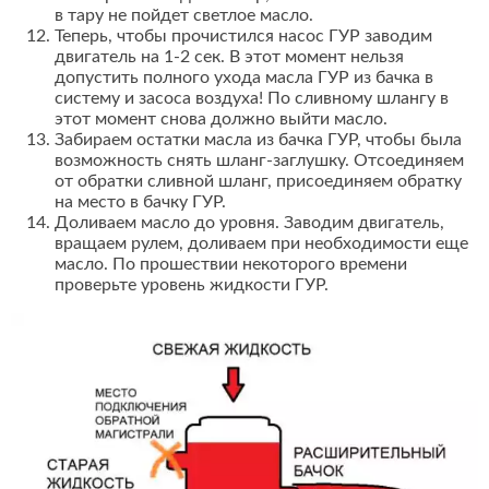
в тару не пойдет светлое масло.
Теперь, чтобы прочистился насос ГУР заводим
двигатель на 1-2 сек. В этот момент нельзя
допустить полного ухода масла ГУР из бачка в
систему и засоса воздуха! По сливному шлангу в
этот момент снова должно выйти масло.
Забираем остатки масла из бачка ГУР, чтобы была
возможность снять шланг-заглушку. Отсоединяем
от обратки сливной шланг, присоединяем обратку
на место в бачку ГУР.
Доливаем масло до уровня. Заводим двигатель,
вращаем рулем, доливаем при необходимости еще
масло. По прошествии некоторого времени
проверьте уровень жидкости ГУР.