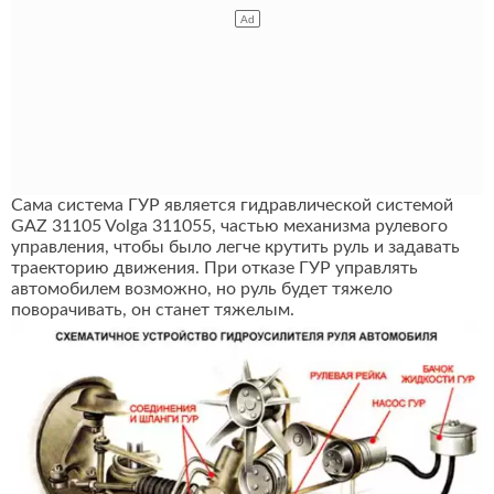
Сама система ГУР является гидравлической системой
GAZ 31105 Volga 311055, частью механизма рулевого
управления, чтобы было легче крутить руль и задавать
траекторию движения. При отказе ГУР управлять
автомобилем возможно, но руль будет тяжело
поворачивать, он станет тяжелым.