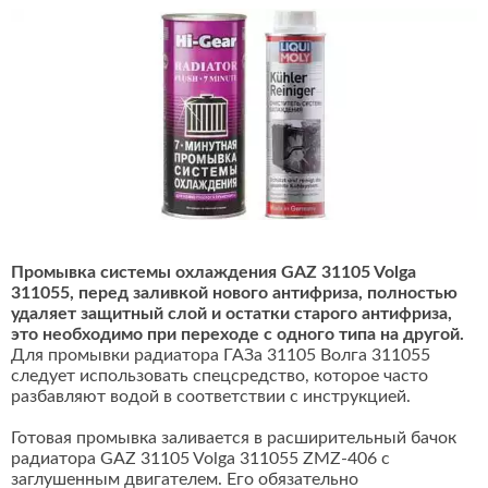
Промывка системы охлаждения GAZ 31105 Volga
311055, перед заливкой нового антифриза, полностью
удаляет защитный слой и остатки старого антифриза,
это необходимо при переходе с одного типа на другой.
Для промывки радиатора ГАЗа 31105 Волга 311055
следует использовать спецсредство, которое часто
разбавляют водой в соответствии с инструкцией.
Готовая промывка заливается в расширительный бачок
радиатора GAZ 31105 Volga 311055 ZMZ-406 с
заглушенным двигателем. Его обязательно