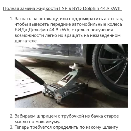
Полная замена жидкости ГУР в BYD Dolphin 44.9 kWh:
Загнать на эстакаду, или поддомкратить авто так,
чтобы вывесеть передние автомобильные колеса
БИДа Дельфин 44.9 kWh, с целью получения
возможности легко их вращать на незаведенном
двигателе.
Забираем шприцем с трубочкой из бачка старое
масло по максимуму.
Теперь требуется определить по какому шлангу