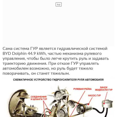
Сама система ГУР является гидравлической системой
BYD Dolphin 44.9 kWh, частью механизма рулевого
управления, чтобы было легче крутить руль и задавать
траекторию движения. При отказе ГУР управлять
автомобилем возможно, но руль будет тяжело
поворачивать, он станет тяжелым.