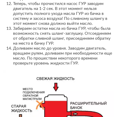
Теперь, чтобы прочистился насос ГУР заводим
двигатель на 1-2 сек. В этот момент нельзя
допустить полного ухода масла ГУР из бачка в
систему и засоса воздуха! По сливному шлангу в
этот момент снова должно выйти масло.
Забираем остатки масла из бачка ГУР, чтобы была
возможность снять шланг-заглушку. Отсоединяем
от обратки сливной шланг, присоединяем обратку
на место в бачку ГУР.
Доливаем масло до уровня. Заводим двигатель,
вращаем рулем, доливаем при необходимости еще
масло. По прошествии некоторого времени
проверьте уровень жидкости ГУР.