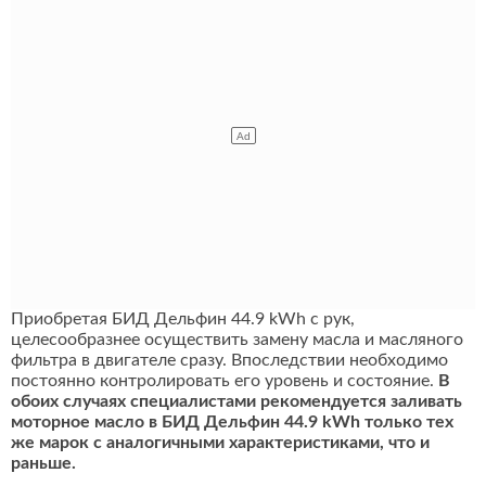
Приобретая БИД Дельфин 44.9 kWh с рук,
целесообразнее осуществить замену масла и масляного
фильтра в двигателе сразу. Впоследствии необходимо
постоянно контролировать его уровень и состояние.
В
обоих случаях специалистами рекомендуется заливать
моторное масло в БИД Дельфин 44.9 kWh только тех
же марок с аналогичными характеристиками, что и
раньше.