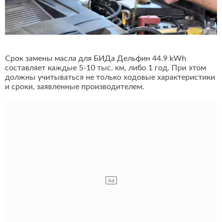
Срок замены масла для БИДа Дельфин 44.9 kWh
составляет каждые 5-10 тыс. км, либо 1 год. При этом
должны учитываться не только ходовые характеристики
и сроки, заявленные производителем.