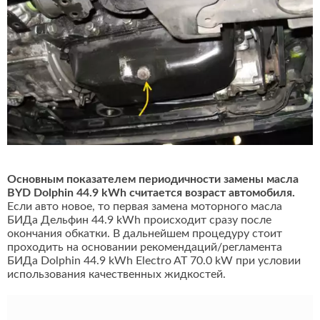
Основным показателем периодичности замены масла
BYD Dolphin 44.9 kWh считается возраст автомобиля.
Если авто новое, то первая замена моторного масла
БИДа Дельфин 44.9 kWh происходит сразу после
окончания обкатки. В дальнейшем процедуру стоит
проходить на основании рекомендаций/регламента
БИДа Dolphin 44.9 kWh Electro AT 70.0 kW при условии
использования качественных жидкостей.