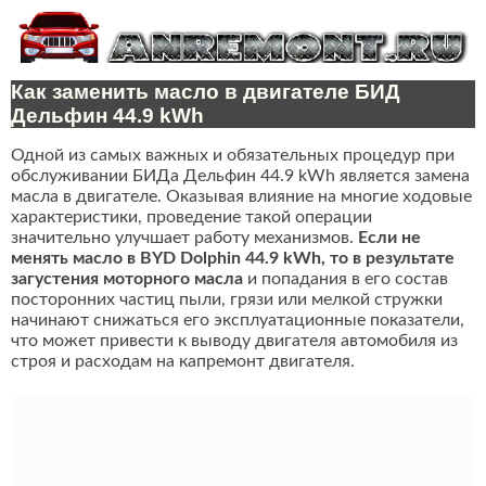
Как заменить масло в двигателе БИД
Дельфин 44.9 kWh
Одной из самых важных и обязательных процедур при
обслуживании БИДа Дельфин 44.9 kWh является замена
масла в двигателе. Оказывая влияние на многие ходовые
характеристики, проведение такой операции
значительно улучшает работу механизмов.
Если не
менять масло в BYD Dolphin 44.9 kWh, то в результате
загустения моторного масла
и попадания в его состав
посторонних частиц пыли, грязи или мелкой стружки
начинают снижаться его эксплуатационные показатели,
что может привести к выводу двигателя автомобиля из
строя и расходам на капремонт двигателя.