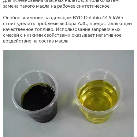
для исчезновения опасных налетов, а только затем
замена такого масла на рабочее синтетическое.
Особое внимание владельцам BYD Dolphin 44.9 kWh
стоит уделить проблеме выбора АЗС, предоставляющей
качественное топливо. Использование заправочных
смесей с низкими свойствами оказывает негативное
воздействие на состав масла.