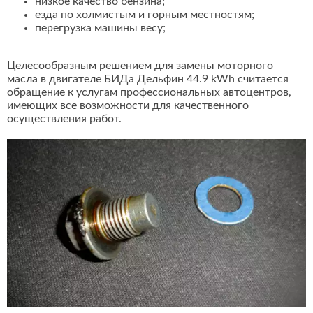
низкое качество бензина;
езда по холмистым и горным местностям;
перегрузка машины весу;
Целесообразным решением для замены моторного
масла в двигателе БИДа Дельфин 44.9 kWh считается
обращение к услугам профессиональных автоцентров,
имеющих все возможности для качественного
осуществления работ.