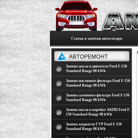
Статьи и заметки автослесаря
Замена масла в двигателе Ford F-150
Standard Range 98 kWh
Замена масляного фильтра Ford F-150
Standard Range 98 kWh
Замена салонного фильтра Ford F-150
Standard Range 98 kWh
Замена масла в коробке АКПП Ford F-
150 Standard Range 98 kWh
Замена жидкости ГУР Ford F-150
Standard Range 98 kWh