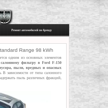
Ремонт автомобилей по бренду
tandard Range 98 kWh
ется одним из основных элементов
 салонному фильтру в Ford F-150
мусора, пыли, вредных и опасных
.
В зависимости от типа салонного
задержать пыль различных фракций,