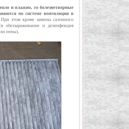
тепло и влажно, то болезнетворные
раняются по системе вентиляции и
При этом кроме замены салонного
я обеззараживание и дезинфекция
ли пены).