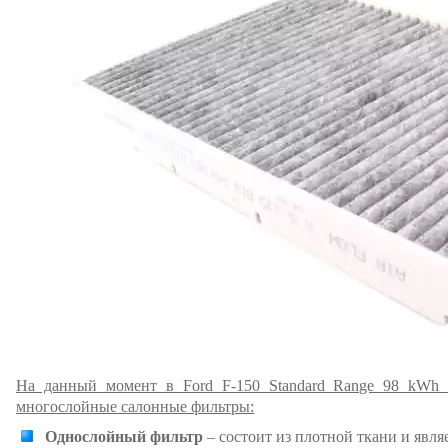
На данный момент в Ford F-150 Standard Range 98 kWh 
многослойные салонные фильтры:
Однослойный фильтр
– состоит из плотной ткани и явл