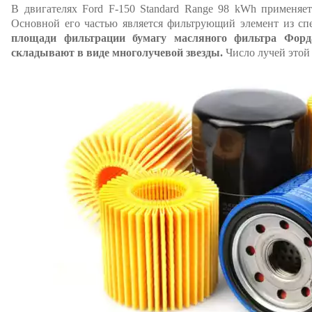
В двигателях Ford F-150 Standard Range 98 kWh применяе
Основной его частью является фильтрующий элемент из сп
площади фильтрации бумагу масляного фильтра Фор
складывают в виде многолучевой звезды.
Число лучей этой 