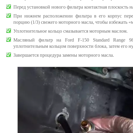
Перед установкой нового фильтра контактная плоскость на
При нижнем расположении фильтра в его корпус пер
порцию (1/3) свежего моторного масла, чтобы избежать «
Уплотнительное кольцо смазывается моторным маслом.
Масляный фильтр на Ford F-150 Standard Range 9
уплотнительным кольцом поверхности блока, затем его н
Завершается процедура замены моторного масла.