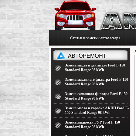
Статьи и заметки автослесаря
Замена масла в двигателе Ford F-150
Standard Range 98 kWh
Замена масляного фильтра Ford F-150
Standard Range 98 kWh
Замена салонного фильтра Ford F-150
Standard Range 98 kWh
Замена масла в коробке АКПП Ford F-
150 Standard Range 98 kWh
Замена жидкости ГУР Ford F-150
Standard Range 98 kWh