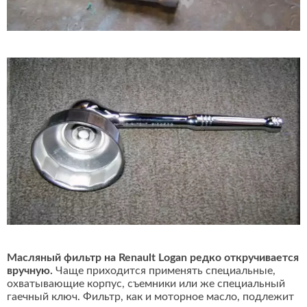
Масляный фильтр на Renault Logan редко откручивается
вручную.
Чаще приходится применять специальные,
охватывающие корпус, съемники или же специальный
гаечный ключ. Фильтр, как и моторное масло, подлежит