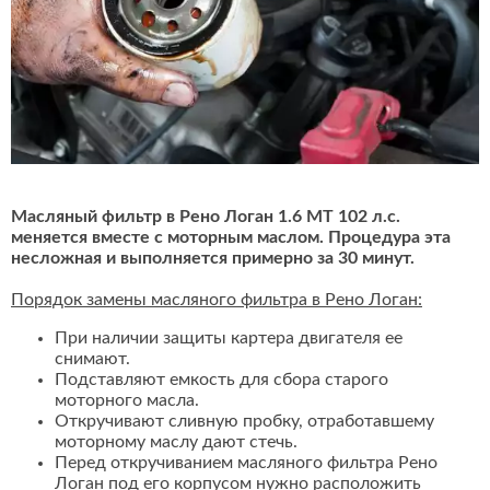
Масляный фильтр в Рено Логан 1.6 MT 102 л.с.
меняется вместе с моторным маслом. Процедура эта
несложная и выполняется примерно за 30 минут.
Порядок замены масляного фильтра в Рено Логан:
При наличии защиты картера двигателя ее
снимают.
Подставляют емкость для сбора старого
моторного масла.
Откручивают сливную пробку, отработавшему
моторному маслу дают стечь.
Перед откручиванием масляного фильтра Рено
Логан под его корпусом нужно расположить