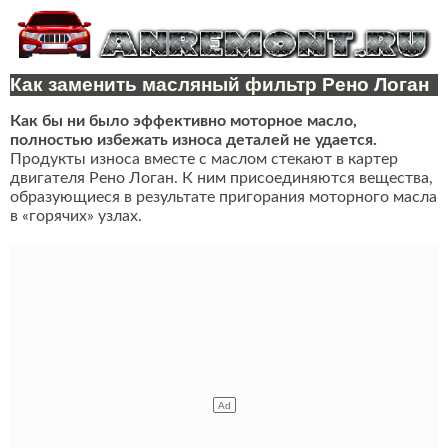
Как заменить масляный фильтр Рено Логан
Как бы ни было эффективно моторное масло,
полностью избежать износа деталей не удается.
Продукты износа вместе с маслом стекают в картер
двигателя Рено Логан. К ним присоединяются вещества,
образующиеся в результате пригорания моторного масла
в «горячих» узлах.