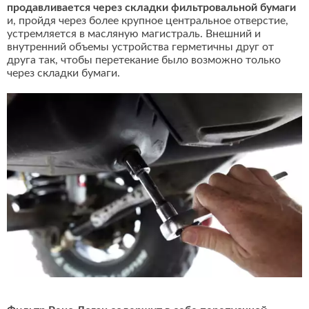
продавливается через складки фильтровальной бумаги
и, пройдя через более крупное центральное отверстие,
устремляется в масляную магистраль. Внешний и
внутренний объемы устройства герметичны друг от
друга так, чтобы перетекание было возможно только
через складки бумаги.