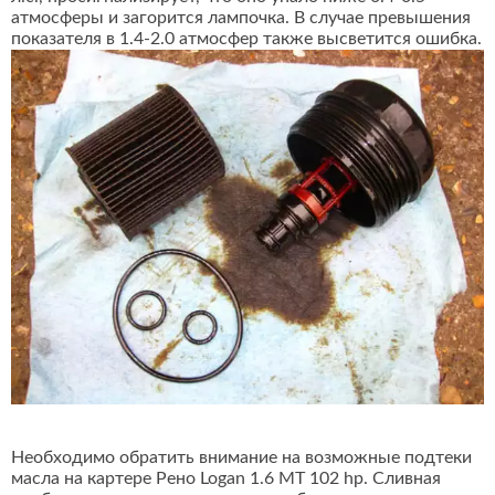
атмосферы и загорится лампочка. В случае превышения
показателя в 1.4-2.0 атмосфер также высветится ошибка.
Необходимо обратить внимание на возможные подтеки
масла на картере Рено Logan 1.6 MT 102 hp. Сливная