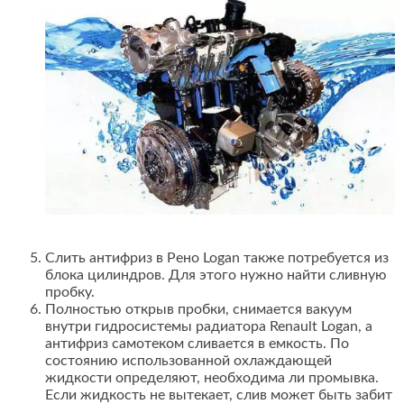
Слить антифриз в Рено Logan также потребуется из
блока цилиндров. Для этого нужно найти сливную
пробку.
Полностью открыв пробки, снимается вакуум
внутри гидросистемы радиатора Renault Logan, а
антифриз самотеком сливается в емкость. По
состоянию использованной охлаждающей
жидкости определяют, необходима ли промывка.
Если жидкость не вытекает, слив может быть забит