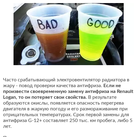
Часто срабатывающий электровентилятор радиатора в
жару - повод проверки качества антифриза.
Если не
произвести своевременную замену антифриза на Renault
Logan, то он потеряет свои свойства.
В результате
образуются окислы, появляется опасность перегрева
двигателя в жаркую погоду и его размораживание при
отрицательных температурах. Срок первой замены для
антифриза G-12+ составляет 250 тыс. км пробега, либо 5
лет.