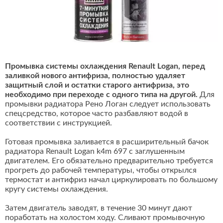
Промывка системы охлаждения Renault Logan, перед
заливкой нового антифриза, полностью удаляет
защитный слой и остатки старого антифриза, это
необходимо при переходе с одного типа на другой.
Для
промывки радиатора Рено Логан следует использовать
спецсредство, которое часто разбавляют водой в
соответствии с инструкцией.
Готовая промывка заливается в расширительный бачок
радиатора Renault Logan k4m 697 с заглушенным
двигателем. Его обязательно предварительно требуется
прогреть до рабочей температуры, чтобы открылся
термостат и антифриз начал циркулировать по большому
кругу системы охлаждения.
Затем двигатель заводят, в течение 30 минут дают
поработать на холостом ходу. Сливают промывочную