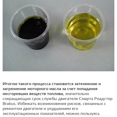
Итогом такого процесса становится затемнение и
загрязнение моторного масла за счет попадания
несгоревших веществ топлива,
значительно
сокращающих срок службы двигателя Смарта Роадстер
Brabus. Избежать возникновения рисков, связанных с
ремонтом двигателя и ухудшением его
эксплуатационных показателей, можно пользуясь