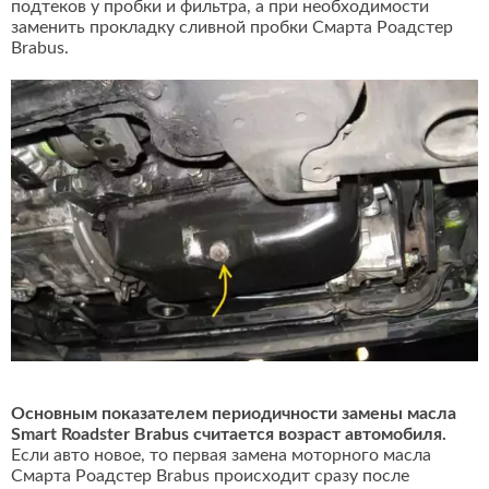
подтеков у пробки и фильтра, а при необходимости
заменить прокладку сливной пробки Смарта Роадстер
Brabus.
Основным показателем периодичности замены масла
Smart Roadster Brabus считается возраст автомобиля.
Если авто новое, то первая замена моторного масла
Смарта Роадстер Brabus происходит сразу после