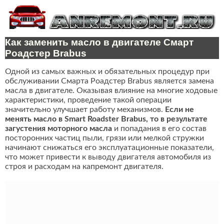
Как заменить масло в двигателе Смарт
Роадстер Brabus
Одной из самых важных и обязательных процедур при
обслуживании Смарта Роадстер Brabus является замена
масла в двигателе. Оказывая влияние на многие ходовые
характеристики, проведение такой операции
значительно улучшает работу механизмов.
Если не
менять масло в Smart Roadster Brabus, то в результате
загустения моторного масла
и попадания в его состав
посторонних частиц пыли, грязи или мелкой стружки
начинают снижаться его эксплуатационные показатели,
что может привести к выводу двигателя автомобиля из
строя и расходам на капремонт двигателя.