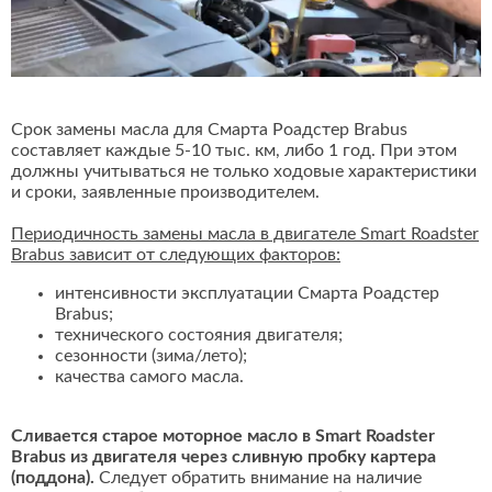
Срок замены масла для Смарта Роадстер Brabus
составляет каждые 5-10 тыс. км, либо 1 год. При этом
должны учитываться не только ходовые характеристики
и сроки, заявленные производителем.
Периодичность замены масла в двигателе Smart Roadster
Brabus зависит от следующих факторов:
интенсивности эксплуатации Смарта Роадстер
Brabus;
технического состояния двигателя;
сезонности (зима/лето);
качества самого масла.
Сливается старое моторное масло в Smart Roadster
Brabus из двигателя через сливную пробку картера
(поддона).
Следует обратить внимание на наличие