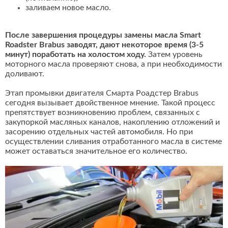
заливаем новое масло.
После завершения процедуры замены масла Smart
Roadster Brabus заводят, дают некоторое время (3-5
минут) поработать на холостом ходу.
Затем уровень
моторного масла проверяют снова, а при необходимости
доливают.
Этап промывки двигателя Смарта Роадстер Brabus
сегодня вызывает двойственное мнение. Такой процесс
препятствует возникновению проблем, связанных с
закупоркой масляных каналов, накоплению отложений и
засорению отдельных частей автомобиля. Но при
осуществлении сливания отработанного масла в системе
может оставаться значительное его количество.