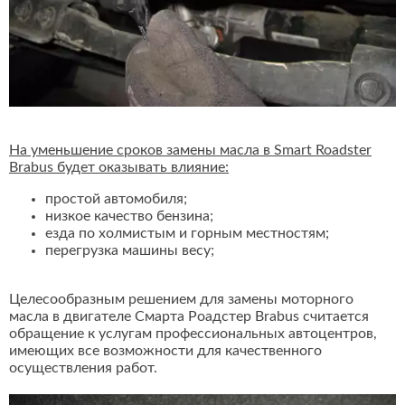
На уменьшение сроков замены масла в Smart Roadster
Brabus будет оказывать влияние:
простой автомобиля;
низкое качество бензина;
езда по холмистым и горным местностям;
перегрузка машины весу;
Целесообразным решением для замены моторного
масла в двигателе Смарта Роадстер Brabus считается
обращение к услугам профессиональных автоцентров,
имеющих все возможности для качественного
осуществления работ.