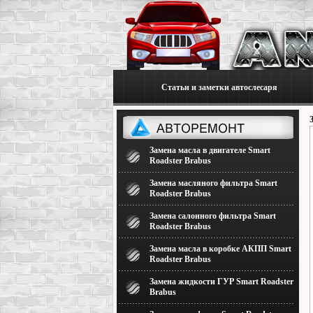
Статьи и заметки автослесаря
Замена масла в двигателе Smart
Roadster Brabus
Замена масляного фильтра Smart
Roadster Brabus
Замена салонного фильтра Smart
Roadster Brabus
Замена масла в коробке АКПП Smart
Roadster Brabus
Замена жидкости ГУР Smart Roadster
Brabus