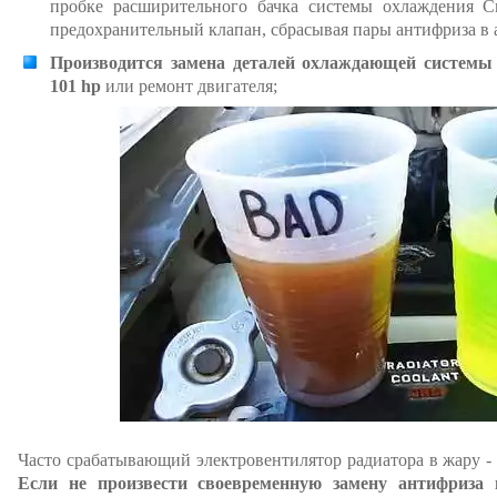
пробке расширительного бачка системы охлаждения См
предохранительный клапан, сбрасывая пары антифриза в 
Производится замена деталей охлаждающей системы
101 hp
или ремонт двигателя;
Часто срабатывающий электровентилятор радиатора в жару - 
Если не произвести своевременную замену антифриза 