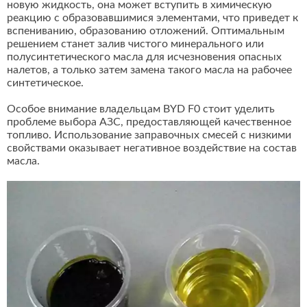
новую жидкость, она может вступить в химическую
реакцию с образовавшимися элементами, что приведет к
вспениванию, образованию отложений. Оптимальным
решением станет залив чистого минерального или
полусинтетического масла для исчезновения опасных
налетов, а только затем замена такого масла на рабочее
синтетическое.
Особое внимание владельцам BYD F0 стоит уделить
проблеме выбора АЗС, предоставляющей качественное
топливо. Использование заправочных смесей с низкими
свойствами оказывает негативное воздействие на состав
масла.