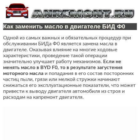
Как заменить масло в двигателе БИД Ф0
Одной из самых важных и обязательных процедур при
обслуживании БИДа Ф0 является замена масла в
двигателе. Оказывая влияние на многие ходовые
характеристики, проведение такой операции
значительно улучшает работу механизмов.
Если не
менять масло в BYD F0, то в результате загустения
моторного масла
и попадания в его состав посторонних
частиц пыли, грязи или мелкой стружки начинают
снижаться его эксплуатационные показатели, что может
привести к выводу двигателя автомобиля из строя и
расходам на капремонт двигателя.