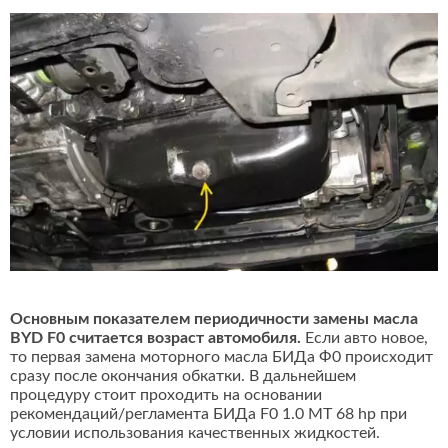
Основным показателем периодичности замены масла
BYD F0 считается возраст автомобиля.
Если авто новое,
то первая замена моторного масла БИДа Ф0 происходит
сразу после окончания обкатки. В дальнейшем
процедуру стоит проходить на основании
рекомендаций/регламента БИДа F0 1.0 MT 68 hp при
условии использования качественных жидкостей.