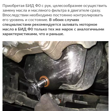
Приобретая БИД Ф0 с рук, целесообразнее осуществить
замену масла и масляного фильтра в двигателе сразу.
Впоследствии необходимо постоянно контролировать
его уровень и состояние.
В обоих случаях
специалистами рекомендуется заливать моторное
масло в БИД Ф0 только тех же марок с аналогичными
характеристиками, что и раньше.