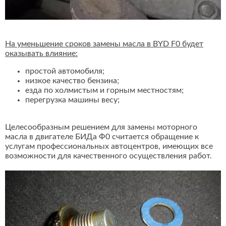
На уменьшение сроков замены масла в BYD F0 будет
оказывать влияние:
простой автомобиля;
низкое качество бензина;
езда по холмистым и горным местностям;
перегрузка машины весу;
Целесообразным решением для замены моторного
масла в двигателе БИДа Ф0 считается обращение к
услугам профессиональных автоцентров, имеющих все
возможности для качественного осуществления работ.