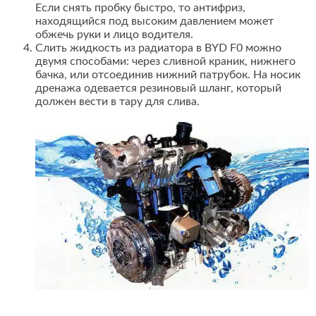
Если снять пробку быстро, то антифриз,
находящийся под высоким давлением может
обжечь руки и лицо водителя.
Слить жидкость из радиатора в BYD F0 можно
двумя способами: через сливной краник, нижнего
бачка, или отсоединив нижний патрубок. На носик
дренажа одевается резиновый шланг, который
должен вести в тару для слива.