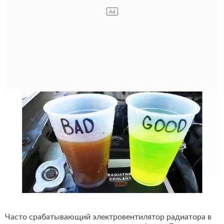
Часто срабатывающий электровентилятор радиатора в