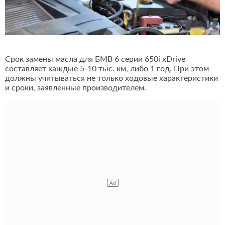
Срок замены масла для БМВ 6 серии 650i xDrive
составляет каждые 5-10 тыс. км, либо 1 год. При этом
должны учитываться не только ходовые характеристики
и сроки, заявленные производителем.