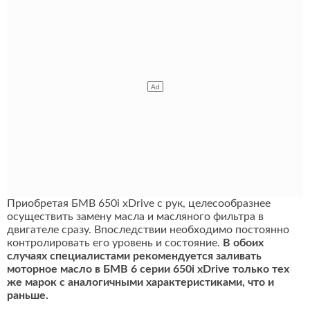
Приобретая БМВ 650i xDrive с рук, целесообразнее
осуществить замену масла и масляного фильтра в
двигателе сразу. Впоследствии необходимо постоянно
контролировать его уровень и состояние.
В обоих
случаях специалистами рекомендуется заливать
моторное масло в БМВ 6 серии 650i xDrive только тех
же марок с аналогичными характеристиками, что и
раньше.