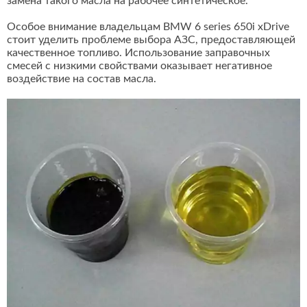
замена такого масла на рабочее синтетическое.
Особое внимание владельцам BMW 6 series 650i xDrive
стоит уделить проблеме выбора АЗС, предоставляющей
качественное топливо. Использование заправочных
смесей с низкими свойствами оказывает негативное
воздействие на состав масла.