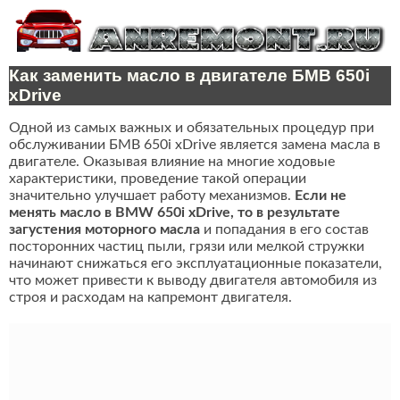
Как заменить масло в двигателе БМВ 650i
xDrive
Одной из самых важных и обязательных процедур при
обслуживании БМВ 650i xDrive является замена масла в
двигателе. Оказывая влияние на многие ходовые
характеристики, проведение такой операции
значительно улучшает работу механизмов.
Если не
менять масло в BMW 650i xDrive, то в результате
загустения моторного масла
и попадания в его состав
посторонних частиц пыли, грязи или мелкой стружки
начинают снижаться его эксплуатационные показатели,
что может привести к выводу двигателя автомобиля из
строя и расходам на капремонт двигателя.