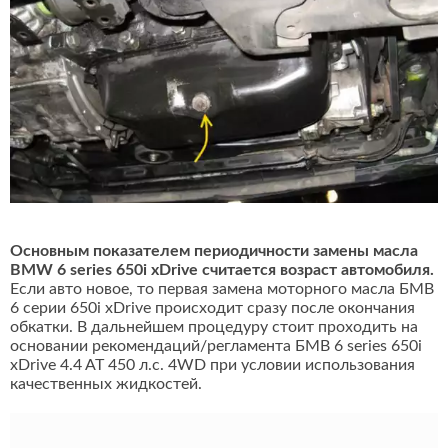
Основным показателем периодичности замены масла
BMW 6 series 650i xDrive считается возраст автомобиля.
Если авто новое, то первая замена моторного масла БМВ
6 серии 650i xDrive происходит сразу после окончания
обкатки. В дальнейшем процедуру стоит проходить на
основании рекомендаций/регламента БМВ 6 series 650i
xDrive 4.4 AT 450 л.с. 4WD при условии использования
качественных жидкостей.