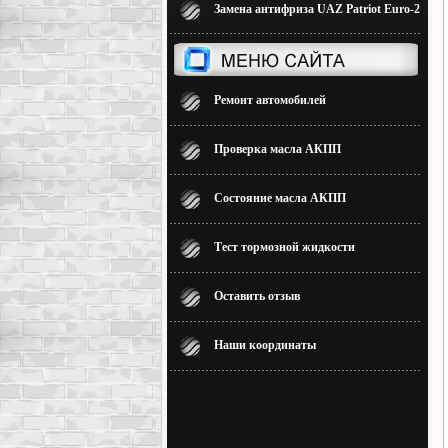
Замена антифриза UAZ Patriot Euro-2
Ремонт автомобилей
Проверка масла АКПП
Состояние масла АКПП
Тест тормозной жидкости
Оставить отзыв
Наши координаты