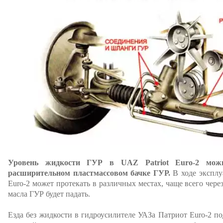
Уровень жидкости ГУР в UAZ Patriot Euro-2 мож
расширительном пластмассовом бачке ГУР.
В ходе эксплу
Euro-2 может протекать в различных местах, чаще всего через
масла ГУР будет падать.
Езда без жидкости в гидроусилителе УАЗа Патриот Euro-2 по