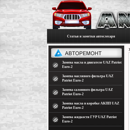
Статьи и заметки автослесаря
Замена масла в двигателе UAZ Patriot
Euro-2
Замена масляного фильтра UAZ
Patriot Euro-2
Замена салонного фильтра UAZ
Patriot Euro-2
Замена масла в коробке АКПП UAZ
Patriot Euro-2
Замена жидкости ГУР UAZ Patriot
Euro-2