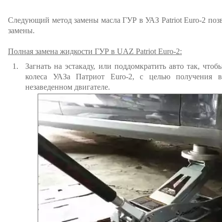
Следующий метод замены масла ГУР в УАЗ Patriot Euro-2 поз
замены.
Полная замена жидкости ГУР в UAZ Patriot Euro-2:
Загнать на эстакаду, или поддомкратить авто так, что
колеса УАЗа Патриот Euro-2, с целью получения 
незаведенном двигателе.