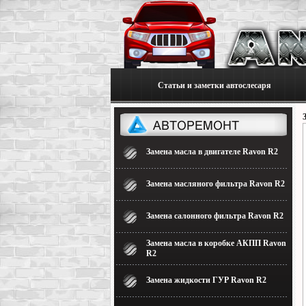
Статьи и заметки автослесаря
Замена масла в двигателе Ravon R2
Замена масляного фильтра Ravon R2
Замена салонного фильтра Ravon R2
Замена масла в коробке АКПП Ravon
R2
Замена жидкости ГУР Ravon R2