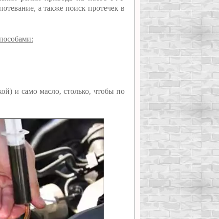
потевание, а также поиск протечек в
пособами:
ой) и само масло, столько, чтобы по