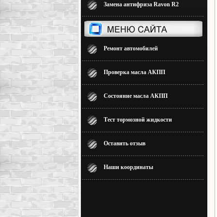
Замена антифриза Ravon R2
Ремонт автомобилей
Проверка масла АКПП
Состояние масла АКПП
Тест тормозной жидкости
Оставить отзыв
Наши координаты