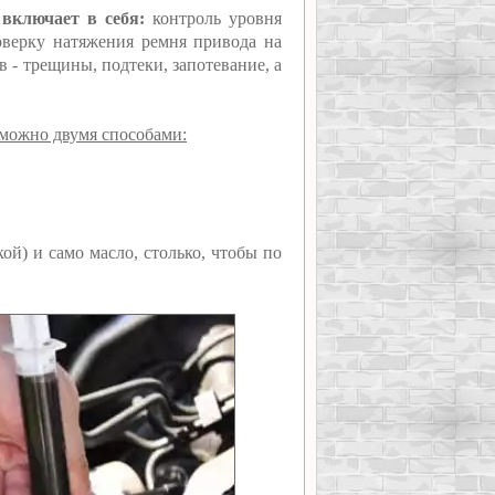
включает в себя:
контроль уровня
оверку натяжения ремня привода на
 - трещины, подтеки, запотевание, а
e можно двумя способами:
ой) и само масло, столько, чтобы по