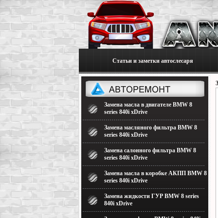
Статьи и заметки автослесаря
Замена масла в двигателе BMW 8
series 840i xDrive
Замена масляного фильтра BMW 8
series 840i xDrive
Замена салонного фильтра BMW 8
series 840i xDrive
Замена масла в коробке АКПП BMW 8
series 840i xDrive
Замена жидкости ГУР BMW 8 series
840i xDrive