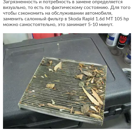
Загрязненность и потребность в замене определяется
визуально, то есть по фактическому состоянию. Для того
чтобы сэкономить на обслуживании автомобиля,
заменить салонный фильтр в Skoda Rapid 1.6d MT 105 hp
можно самостоятельно, это занимает 5-10 минут.