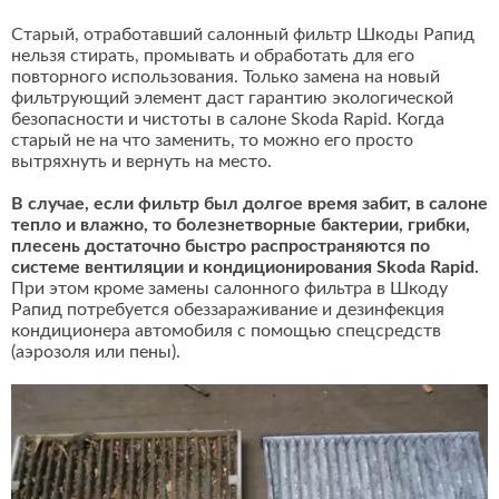
Старый, отработавший салонный фильтр Шкоды Рапид
нельзя стирать, промывать и обработать для его
повторного использования. Только замена на новый
фильтрующий элемент даст гарантию экологической
безопасности и чистоты в салоне Skoda Rapid. Когда
старый не на что заменить, то можно его просто
вытряхнуть и вернуть на место.
В случае, если фильтр был долгое время забит, в салоне
тепло и влажно, то болезнетворные бактерии, грибки,
плесень достаточно быстро распространяются по
системе вентиляции и кондиционирования Skoda Rapid.
При этом кроме замены салонного фильтра в Шкоду
Рапид потребуется обеззараживание и дезинфекция
кондиционера автомобиля с помощью спецсредств
(аэрозоля или пены).