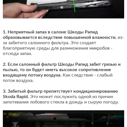
1. Неприятный запах в салоне Шкоды Рапид
образовывается вследствие повышенной влажности
, из-
за забитого салонного фильтра. Это создает
благоприятную среды для размножения микробов -
отсюда запах.
2. Если салонный фильтр Шкоды Рапид забит грязью и
пылью, то он будет иметь высокое сопротивление
входящему потоку воздуха.
Как следствие - слабый
поток воздуха.
3. Забитый фильтр препятствует кондиционированию
Skoda Rapid.
Это может послужить одной из причин
запотевания лобового стекла в дождь и сырую погоду.