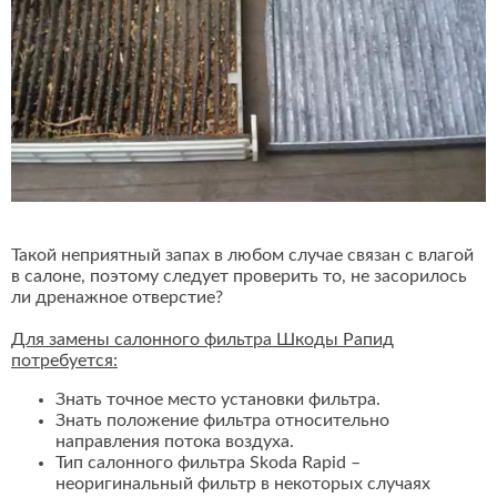
Такой неприятный запах в любом случае связан с влагой
в салоне, поэтому следует проверить то, не засорилось
ли дренажное отверстие?
Для замены салонного фильтра Шкоды Рапид
потребуется:
Знать точное место установки фильтра.
Знать положение фильтра относительно
направления потока воздуха.
Тип салонного фильтра Skoda Rapid –
неоригинальный фильтр в некоторых случаях