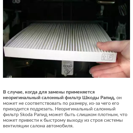
В случае, когда для замены применяется
неоригинальный салонный фильтр Шкоды Рапид,
он
может не соответствовать по размеру, из-за чего его
приходится подрезать. Неоригинальный салонный
фильтр Skoda Рапид может быть слишком плотным, что
может привести к быстрому выходу из строя системы
вентиляции салона автомобиля.