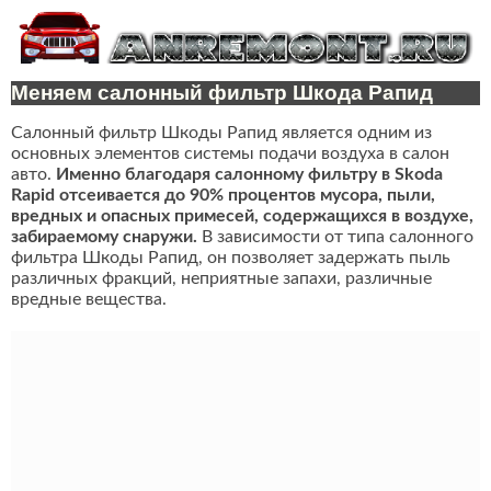
Меняем салонный фильтр Шкода Рапид
Салонный фильтр Шкоды Рапид является одним из
основных элементов системы подачи воздуха в салон
авто.
Именно благодаря салонному фильтру в Skoda
Rapid отсеивается до 90% процентов мусора, пыли,
вредных и опасных примесей, содержащихся в воздухе,
забираемому снаружи.
В зависимости от типа салонного
фильтра Шкоды Рапид, он позволяет задержать пыль
различных фракций, неприятные запахи, различные
вредные вещества.