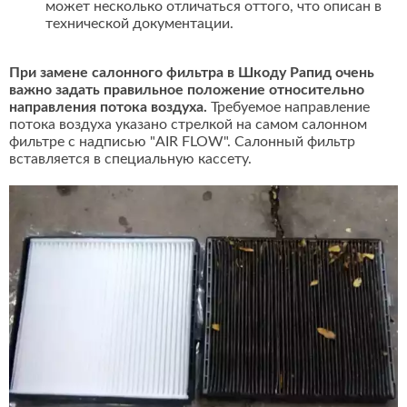
может несколько отличаться оттого, что описан в
технической документации.
При замене салонного фильтра в Шкоду Рапид очень
важно задать правильное положение относительно
направления потока воздуха.
Требуемое направление
потока воздуха указано стрелкой на самом салонном
фильтре с надписью "AIR FLOW". Салонный фильтр
вставляется в специальную кассету.