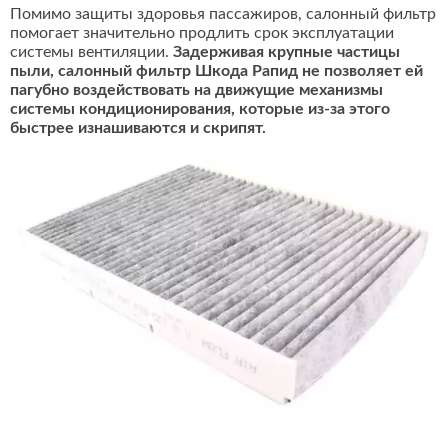
Помимо защиты здоровья пассажиров, салонный фильтр
помогает значительно продлить срок эксплуатации
системы вентиляции.
Задерживая крупные частицы
пыли, салонный фильтр Шкода Рапид не позволяет ей
пагубно воздействовать на движущие механизмы
системы кондиционирования, которые из-за этого
быстрее изнашиваются и скрипят.