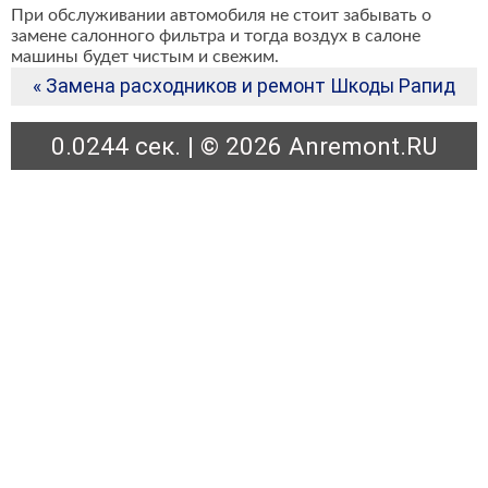
При обслуживании автомобиля не стоит забывать о
замене салонного фильтра и тогда воздух в салоне
машины будет чистым и свежим.
« Замена расходников и ремонт Шкоды Рапид
0.0244 сек. | © 2026 Anremont.RU