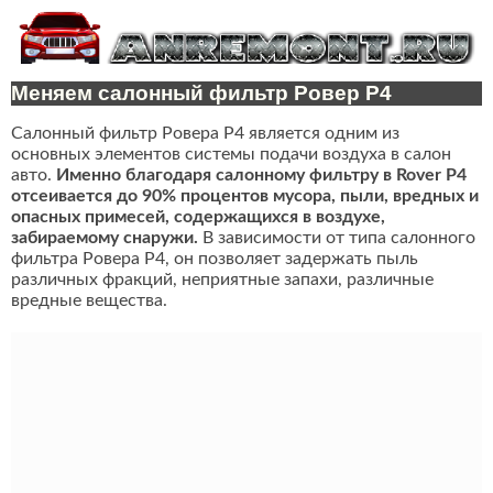
Меняем салонный фильтр Ровер Р4
Салонный фильтр Ровера Р4 является одним из
основных элементов системы подачи воздуха в салон
авто.
Именно благодаря салонному фильтру в Rover P4
отсеивается до 90% процентов мусора, пыли, вредных и
опасных примесей, содержащихся в воздухе,
забираемому снаружи.
В зависимости от типа салонного
фильтра Ровера Р4, он позволяет задержать пыль
различных фракций, неприятные запахи, различные
вредные вещества.