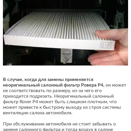
В случае, когда для замены применяется
неоригинальный салонный фильтр Ровера Р4,
он может
не соответствовать по размеру, из-за чего его
приходится подрезать. Неоригинальный салонный
фильтр Rover Р4 может быть слишком плотным, что
может привести к быстрому выходу из строя системы
вентиляции салона автомобиля.
При обслуживании автомобиля не стоит забывать о
замене салонного фильтра и тогда воздух в салоне