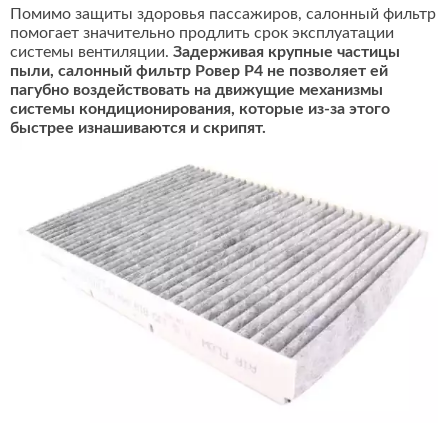
Помимо защиты здоровья пассажиров, салонный фильтр
помогает значительно продлить срок эксплуатации
системы вентиляции.
Задерживая крупные частицы
пыли, салонный фильтр Ровер Р4 не позволяет ей
пагубно воздействовать на движущие механизмы
системы кондиционирования, которые из-за этого
быстрее изнашиваются и скрипят.