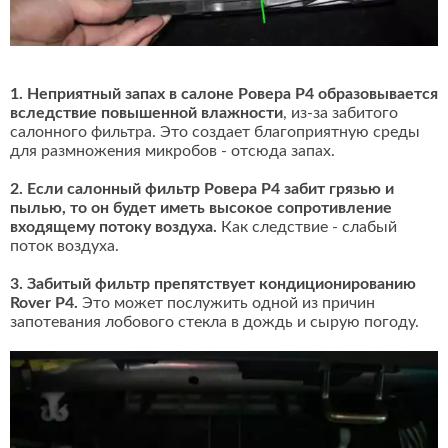
1. Неприятный запах в салоне Ровера Р4 образовывается
вследствие повышенной влажности
, из-за забитого
салонного фильтра. Это создает благоприятную среды
для размножения микробов - отсюда запах.
2. Если салонный фильтр Ровера Р4 забит грязью и
пылью, то он будет иметь высокое сопротивление
входящему потоку воздуха.
Как следствие - слабый
поток воздуха.
3. Забитый фильтр препятствует кондиционированию
Rover P4.
Это может послужить одной из причин
запотевания лобового стекла в дождь и сырую погоду.