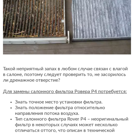
Такой неприятный запах в любом случае связан с влагой
в салоне, поэтому следует проверить то, не засорилось
ли дренажное отверстие?
Для замены салонного фильтра Ровера Р4 потребуется:
Знать точное место установки фильтра.
Знать положение фильтра относительно
направления потока воздуха.
Тип салонного фильтра Rover P4 – неоригинальный
фильтр в некоторых случаях может несколько
отличаться оттого, что описан в технической