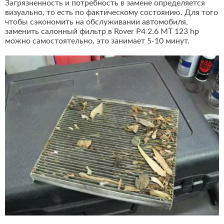
Загрязненность и потребность в замене определяется
визуально, то есть по фактическому состоянию. Для того
чтобы сэкономить на обслуживании автомобиля,
заменить салонный фильтр в Rover P4 2.6 MT 123 hp
можно самостоятельно, это занимает 5-10 минут.