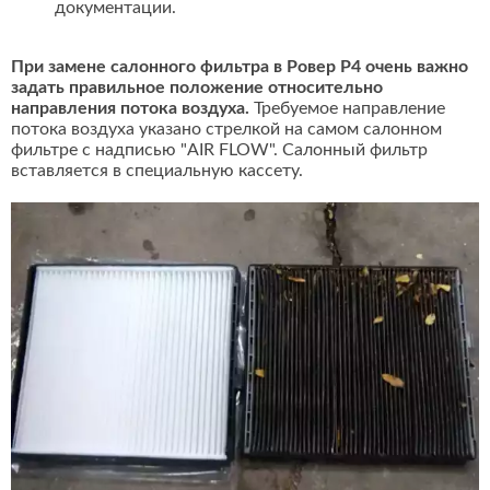
документации.
При замене салонного фильтра в Ровер Р4 очень важно
задать правильное положение относительно
направления потока воздуха.
Требуемое направление
потока воздуха указано стрелкой на самом салонном
фильтре с надписью "AIR FLOW". Салонный фильтр
вставляется в специальную кассету.