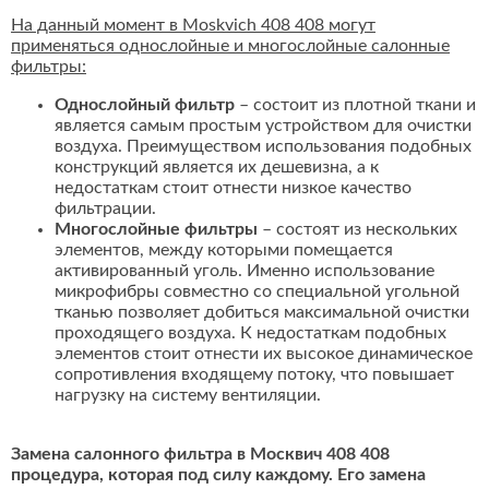
На данный момент в Moskvich 408 408 могут
применяться однослойные и многослойные салонные
фильтры:
Однослойный фильтр
– состоит из плотной ткани и
является самым простым устройством для очистки
воздуха. Преимуществом использования подобных
конструкций является их дешевизна, а к
недостаткам стоит отнести низкое качество
фильтрации.
Многослойные фильтры
– состоят из нескольких
элементов, между которыми помещается
активированный уголь. Именно использование
микрофибры совместно со специальной угольной
тканью позволяет добиться максимальной очистки
проходящего воздуха. К недостаткам подобных
элементов стоит отнести их высокое динамическое
сопротивления входящему потоку, что повышает
нагрузку на систему вентиляции.
Замена салонного фильтра в Москвич 408 408
процедура, которая под силу каждому. Его замена