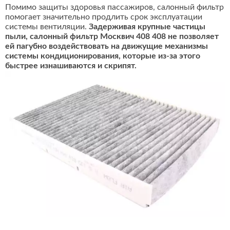
Помимо защиты здоровья пассажиров, салонный фильтр
помогает значительно продлить срок эксплуатации
системы вентиляции.
Задерживая крупные частицы
пыли, салонный фильтр Москвич 408 408 не позволяет
ей пагубно воздействовать на движущие механизмы
системы кондиционирования, которые из-за этого
быстрее изнашиваются и скрипят.