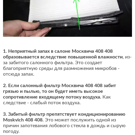
1. Неприятный запах в салоне Москвича 408 408
образовывается вследствие повышенной влажности
, из-
за забитого салонного фильтра. Это создает
благоприятную среды для размножения микробов -
отсюда запах.
2. Если салонный фильтр Москвича 408 408 забит
грязью и пылью, то он будет иметь высокое
сопротивление входящему потоку воздуха.
Как
следствие - слабый поток воздуха.
3. Забитый фильтр препятствует кондиционированию
Moskvich 408 408.
Это может послужить одной из
причин запотевания лобового стекла в дождь и сырую
погоду.