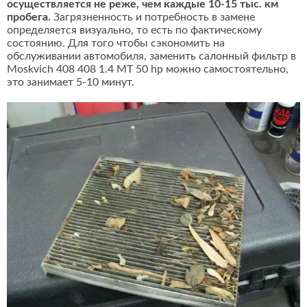
осуществляется не реже, чем каждые 10-15 тыс. км
пробега.
Загрязненность и потребность в замене
определяется визуально, то есть по фактическому
состоянию. Для того чтобы сэкономить на
обслуживании автомобиля, заменить салонный фильтр в
Moskvich 408 408 1.4 MT 50 hp можно самостоятельно,
это занимает 5-10 минут.