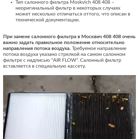
Тип салонного фильтра Moskvich 408 408 –
неоригинальный фильтр в некоторых случаях
может несколько отличаться оттого, что описан в
технической документации.
При замене салонного фильтра в Москвич 408 408 очень
важно задать правильное положение относительно
направления потока воздуха.
Требуемое направление
потока воздуха указано стрелкой на самом салонном
фильтре с надписью "AIR FLOW". Салонный фильтр
вставляется в специальную кассету.