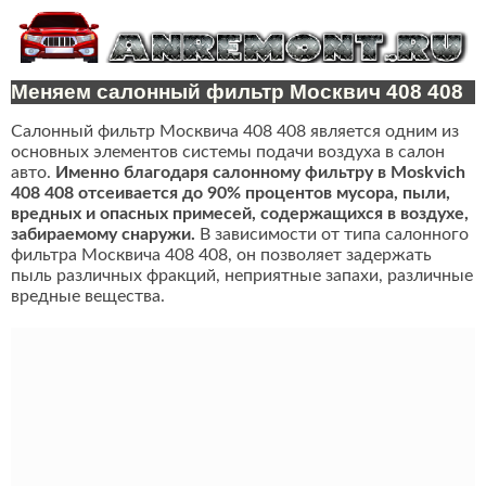
Меняем салонный фильтр Москвич 408 408
Салонный фильтр Москвича 408 408 является одним из
основных элементов системы подачи воздуха в салон
авто.
Именно благодаря салонному фильтру в Moskvich
408 408 отсеивается до 90% процентов мусора, пыли,
вредных и опасных примесей, содержащихся в воздухе,
забираемому снаружи.
В зависимости от типа салонного
фильтра Москвича 408 408, он позволяет задержать
пыль различных фракций, неприятные запахи, различные
вредные вещества.