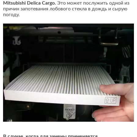
Mitsubishi Delica Cargo.
Это может послужить одной из
причин запотевания лобового стекла в дождь и сырую
погоду.
В случае, когда для замены применяется