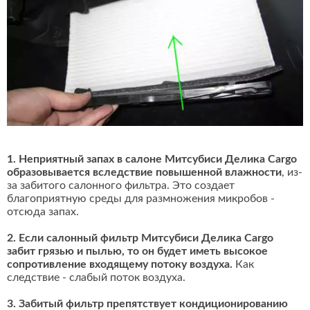
1. Неприятный запах в салоне Митсубиси Делика Cargo
образовывается вследствие повышенной влажности
, из-
за забитого салонного фильтра. Это создает
благоприятную среды для размножения микробов -
отсюда запах.
2. Если салонный фильтр Митсубиси Делика Cargo
забит грязью и пылью, то он будет иметь высокое
сопротивление входящему потоку воздуха.
Как
следствие - слабый поток воздуха.
3. Забитый фильтр препятствует кондиционированию