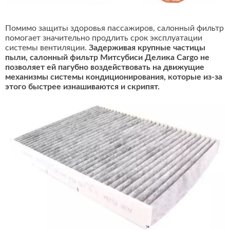
Помимо защиты здоровья пассажиров, салонный фильтр
помогает значительно продлить срок эксплуатации
системы вентиляции.
Задерживая крупные частицы
пыли, салонный фильтр Митсубиси Делика Cargo не
позволяет ей пагубно воздействовать на движущие
механизмы системы кондиционирования, которые из-за
этого быстрее изнашиваются и скрипят.