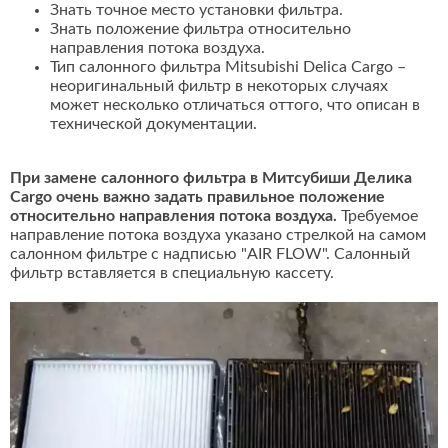
Знать точное место установки фильтра.
Знать положение фильтра относительно
направления потока воздуха.
Тип салонного фильтра Mitsubishi Delica Cargo –
неоригинальный фильтр в некоторых случаях
может несколько отличаться оттого, что описан в
технической документации.
При замене салонного фильтра в Митсубиши Делика
Cargo очень важно задать правильное положение
относительно направления потока воздуха.
Требуемое
направление потока воздуха указано стрелкой на самом
салонном фильтре с надписью "AIR FLOW". Салонный
фильтр вставляется в специальную кассету.