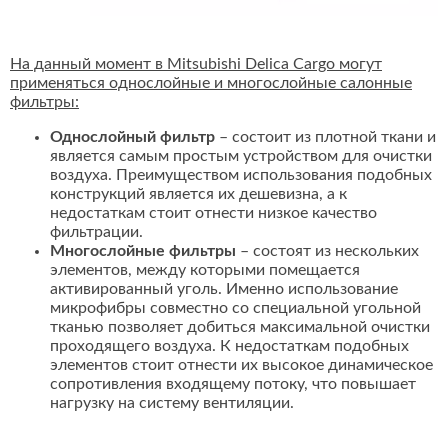
На данный момент в Mitsubishi Delica Cargo могут
применяться однослойные и многослойные салонные
фильтры:
Однослойный фильтр
– состоит из плотной ткани и
является самым простым устройством для очистки
воздуха. Преимуществом использования подобных
конструкций является их дешевизна, а к
недостаткам стоит отнести низкое качество
фильтрации.
Многослойные фильтры
– состоят из нескольких
элементов, между которыми помещается
активированный уголь. Именно использование
микрофибры совместно со специальной угольной
тканью позволяет добиться максимальной очистки
проходящего воздуха. К недостаткам подобных
элементов стоит отнести их высокое динамическое
сопротивления входящему потоку, что повышает
нагрузку на систему вентиляции.