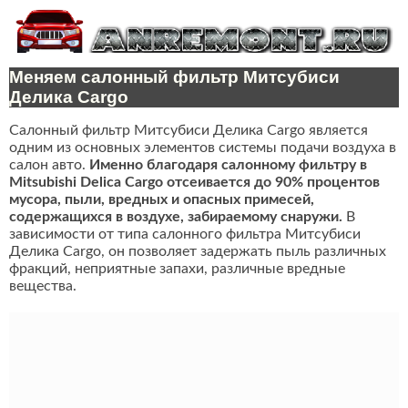
Меняем салонный фильтр Митсубиси
Делика Cargo
Салонный фильтр Митсубиси Делика Cargo является
одним из основных элементов системы подачи воздуха в
салон авто.
Именно благодаря салонному фильтру в
Mitsubishi Delica Cargo отсеивается до 90% процентов
мусора, пыли, вредных и опасных примесей,
содержащихся в воздухе, забираемому снаружи.
В
зависимости от типа салонного фильтра Митсубиси
Делика Cargo, он позволяет задержать пыль различных
фракций, неприятные запахи, различные вредные
вещества.