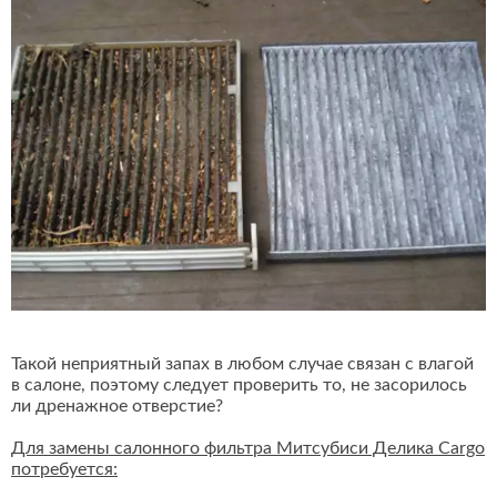
Такой неприятный запах в любом случае связан с влагой
в салоне, поэтому следует проверить то, не засорилось
ли дренажное отверстие?
Для замены салонного фильтра Митсубиси Делика Cargo
потребуется: