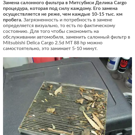
Замена салонного фильтра в Митсубиси Делика Cargo
процедура, которая под силу каждому. Его замена
осуществляется не реже, чем каждые 10-15 тыс. км
пробега.
Загрязненность и потребность в замене
определяется визуально, то есть по фактическому
состоянию. Для того чтобы сэкономить на
обслуживании автомобиля, заменить салонный фильтр в
Mitsubishi Delica Cargo 2.5d MT 88 hp можно
самостоятельно, это занимает 5-10 минут.