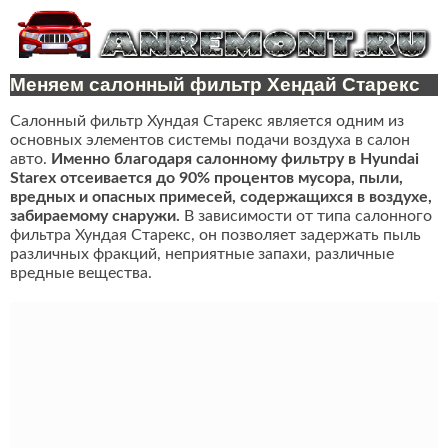
Меняем салонный фильтр Хендай Старекс
Салонный фильтр Хундая Старекс является одним из
основных элементов системы подачи воздуха в салон
авто.
Именно благодаря салонному фильтру в Hyundai
Starex отсеивается до 90% процентов мусора, пыли,
вредных и опасных примесей, содержащихся в воздухе,
забираемому снаружи.
В зависимости от типа салонного
фильтра Хундая Старекс, он позволяет задержать пыль
различных фракций, неприятные запахи, различные
вредные вещества.