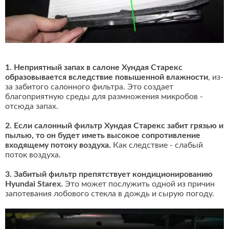
1. Неприятный запах в салоне Хундая Старекс
образовывается вследствие повышенной влажности
, из-
за забитого салонного фильтра. Это создает
благоприятную среды для размножения микробов -
отсюда запах.
2. Если салонный фильтр Хундая Старекс забит грязью и
пылью, то он будет иметь высокое сопротивление
входящему потоку воздуха.
Как следствие - слабый
поток воздуха.
3. Забитый фильтр препятствует кондиционированию
Hyundai Starex.
Это может послужить одной из причин
запотевания лобового стекла в дождь и сырую погоду.