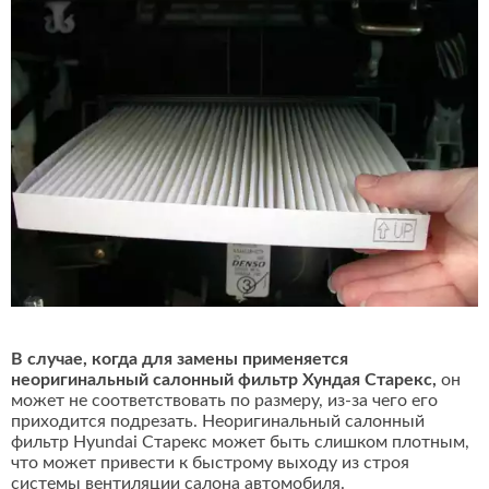
В случае, когда для замены применяется
неоригинальный салонный фильтр Хундая Старекс,
он
может не соответствовать по размеру, из-за чего его
приходится подрезать. Неоригинальный салонный
фильтр Hyundai Старекс может быть слишком плотным,
что может привести к быстрому выходу из строя
системы вентиляции салона автомобиля.