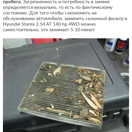
пробега.
Загрязненность и потребность в замене
определяется визуально, то есть по фактическому
состоянию. Для того чтобы сэкономить на
обслуживании автомобиля, заменить салонный фильтр в
Hyundai Starex 2.5d AT 140 hp 4WD можно
самостоятельно, это занимает 5-10 минут.