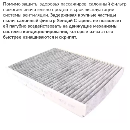
Помимо защиты здоровья пассажиров, салонный фильтр
помогает значительно продлить срок эксплуатации
системы вентиляции.
Задерживая крупные частицы
пыли, салонный фильтр Хендай Старекс не позволяет
ей пагубно воздействовать на движущие механизмы
системы кондиционирования, которые из-за этого
быстрее изнашиваются и скрипят.