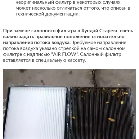
неоригинальный фильтр в некоторых случаях
может несколько отличаться оттого, что описан в
технической документации.
При замене салонного фильтра в Хундай Старекс очень
важно задать правильное положение относительно
направления потока воздуха.
Требуемое направление
потока воздуха указано стрелкой на самом салонном
фильтре с надписью "AIR FLOW". Салонный фильтр
вставляется в специальную кассету.