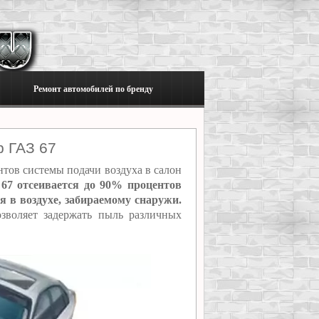
Ремонт автомобилей по бренду
 ГАЗ 67
тов системы подачи воздуха в салон
7 отсеивается до 90% процентов
 в воздухе, забираемому снаружи.
зволяет задержать пыль различных