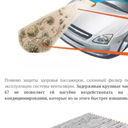
Помимо защиты здоровья пассажиров, салонный фильтр по
эксплуатации системы вентиляции.
Задерживая крупные ча
67 не позволяет ей пагубно воздействовать на
кондиционирования, которые из-за этого быстрее изнашив