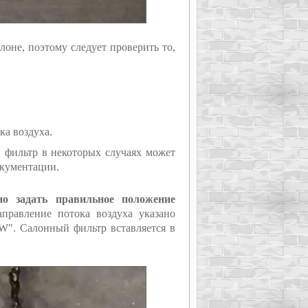
лоне, поэтому следует проверить то,
ка воздуха.
фильтр в некоторых случаях может
окументации.
о задать правильное положение
правление потока воздуха указано
W". Салонный фильтр вставляется в