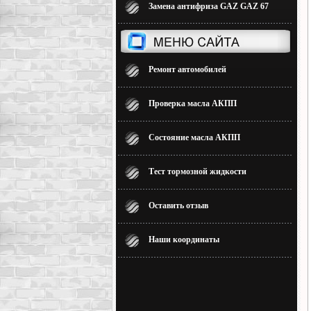
Замена антифриза GAZ GAZ 67
Ремонт автомобилей
Проверка масла АКПП
Состояние масла АКПП
Тест тормозной жидкости
Оставить отзыв
Наши координаты