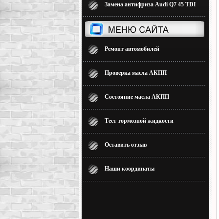
Замена антифриза Audi Q7 45 TDI
Ремонт автомобилей
Проверка масла АКПП
Состояние масла АКПП
Тест тормозной жидкости
Оставить отзыв
Наши координаты