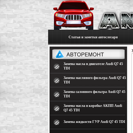
Статьи и заметки автослесаря
Замена масла в двигателе Audi Q7 45
TDI
Замена масляного фильтра Audi Q7 45
TDI
Замена салонного фильтра Audi Q7 45
TDI
Замена масла в коробке АКПП Audi
Q7 45 TDI
Замена жидкости ГУР Audi Q7 45 TDI