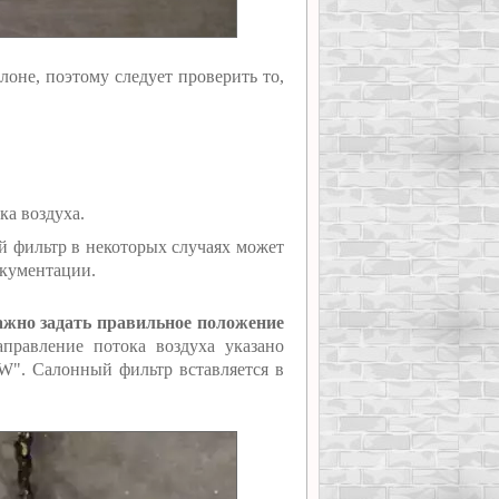
лоне, поэтому следует проверить то,
ка воздуха.
й фильтр в некоторых случаях может
окументации.
ажно задать правильное положение
правление потока воздуха указано
W". Салонный фильтр вставляется в