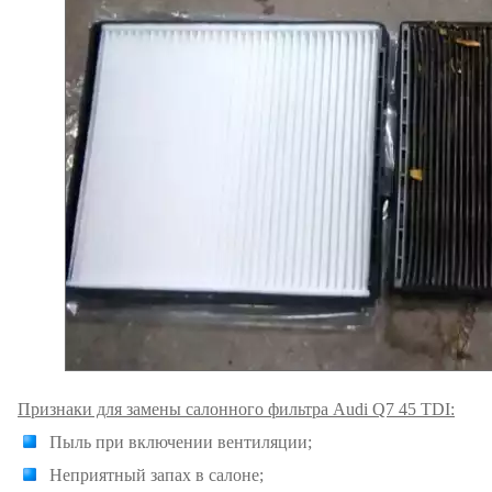
Признаки для замены салонного фильтра Audi Q7 45 TDI:
Пыль при включении вентиляции;
Неприятный запах в салоне;