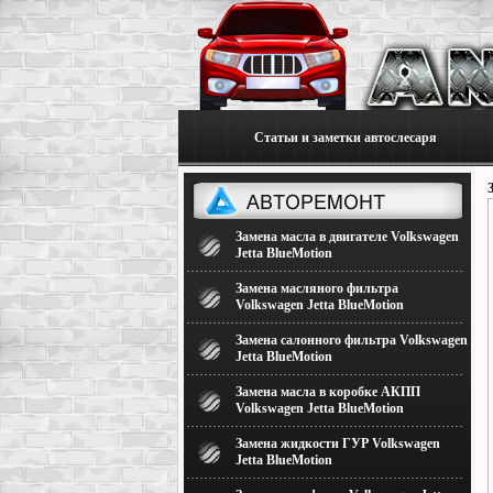
Статьи и заметки автослесаря
Замена масла в двигателе Volkswagen
Jetta BlueMotion
Замена масляного фильтра
Volkswagen Jetta BlueMotion
Замена салонного фильтра Volkswagen
Jetta BlueMotion
Замена масла в коробке АКПП
Volkswagen Jetta BlueMotion
Замена жидкости ГУР Volkswagen
Jetta BlueMotion