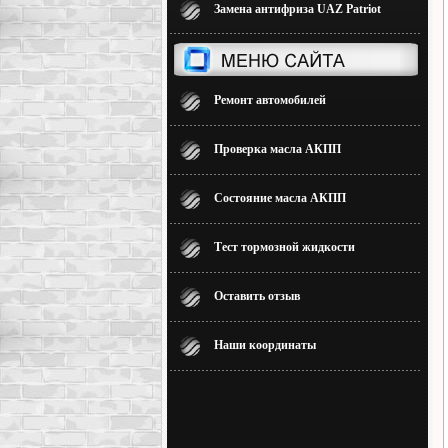
Замена антифриза UAZ Patriot
Ремонт автомобилей
Проверка масла АКПП
Состояние масла АКПП
Тест тормозной жидкости
Оставить отзыв
Наши координаты