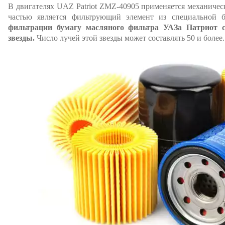
В двигателях UAZ Patriot ZMZ-40905 применяется механиче
частью является фильтрующий элемент из специальной 
фильтрации бумагу масляного фильтра УАЗа Патриот 
звезды.
Число лучей этой звезды может составлять 50 и более.