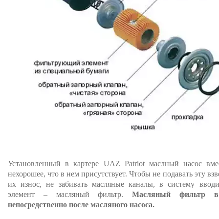
Установленный в картере UAZ Patriot маслный насос вме
нехорошее, что в нем присутствует. Чтобы не подавать эту взв
их износ, не забивать масляные каналы, в систему вво
элемент – масляный фильтр.
Масляный фильтр в
непосредственно после масляного насоса.