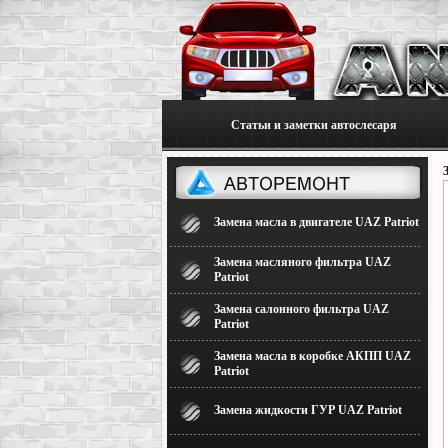
Статьи и заметки автослесаря
Замена масла в двигателе UAZ Patriot
Замена масляного фильтра UAZ
Patriot
Замена салонного фильтра UAZ
Patriot
Замена масла в коробке АКПП UAZ
Patriot
Замена жидкости ГУР UAZ Patriot