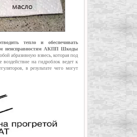
тводить тепло и обеспечивать
чным неисправностям АКПП Шкоды
обой абразивную взвесь, которая под
е воздействие на гидроблок ведет к
гуляторов, в результате чего могут