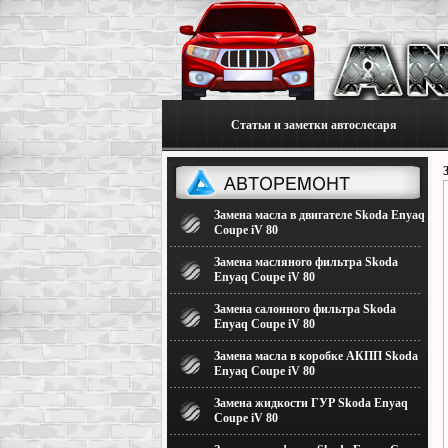
Статьи и заметки автослесаря
Замена масла в двигателе Skoda Enyaq
Coupe iV 80
Замена масляного фильтра Skoda
Enyaq Coupe iV 80
Замена салонного фильтра Skoda
Enyaq Coupe iV 80
Замена масла в коробке АКПП Skoda
Enyaq Coupe iV 80
Замена жидкости ГУР Skoda Enyaq
Coupe iV 80