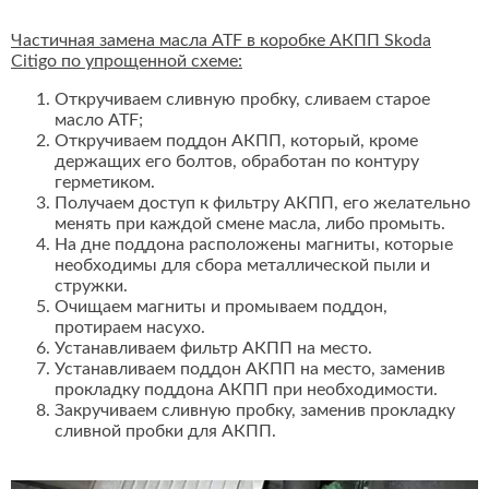
Частичная замена масла ATF в коробке АКПП Skoda
Citigo по упрощенной схеме:
Откручиваем сливную пробку, сливаем старое
масло ATF;
Откручиваем поддон АКПП, который, кроме
держащих его болтов, обработан по контуру
герметиком.
Получаем доступ к фильтру АКПП, его желательно
менять при каждой смене масла, либо промыть.
На дне поддона расположены магниты, которые
необходимы для сбора металлической пыли и
стружки.
Очищаем магниты и промываем поддон,
протираем насухо.
Устанавливаем фильтр АКПП на место.
Устанавливаем поддон АКПП на место, заменив
прокладку поддона АКПП при необходимости.
Закручиваем сливную пробку, заменив прокладку
сливной пробки для АКПП.