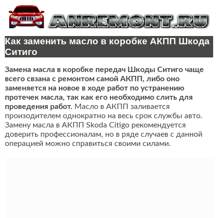
Как заменить масло в коробке АКПП Шкода
Ситиго
Замена масла в коробке передач Шкоды Ситиго чаще
всего свзана с ремонтом самой АКПП, либо оно
заменяется на новое в ходе работ по устранению
протечек масла, так как его необходимо слить для
проведения работ.
Масло в АКПП заливается
произодителем однократно на весь срок службы авто.
Замену масла в АКПП Skoda Citigo рекомендуется
доверить профессионалам, но в ряде случаев с данной
операцией можно справиться своими силами.