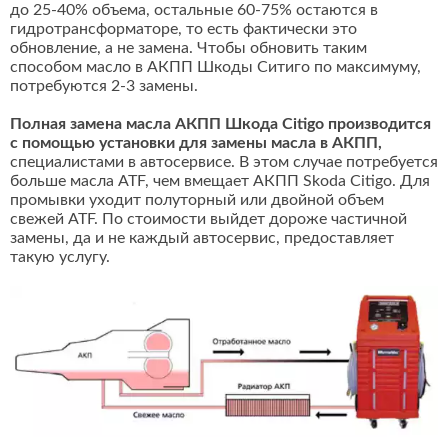
до 25-40% объема, остальные 60-75% остаются в
гидротрансформаторе, то есть фактически это
обновление, а не замена. Чтобы обновить таким
способом масло в АКПП Шкоды Ситиго по максимуму,
потребуются 2-3 замены.
Полная замена масла АКПП Шкода Citigo производится
с помощью установки для замены масла в АКПП,
специалистами в автосервисе. В этом случае потребуется
больше масла ATF, чем вмещает АКПП Skoda Citigo. Для
промывки уходит полуторный или двойной объем
свежей ATF. По стоимости выйдет дороже частичной
замены, да и не каждый автосервис, предоставляет
такую услугу.