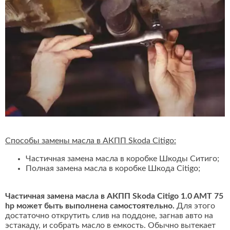
Способы замены масла в АКПП Skoda Citigo:
Частичная замена масла в коробке Шкоды Ситиго;
Полная замена масла в коробке Шкода Citigo;
Частичная замена масла в АКПП Skoda Citigo 1.0 AMT 75
hp может быть выполнена самостоятельно.
Для этого
достаточно открутить слив на поддоне, загнав авто на
эстакаду, и собрать масло в емкость. Обычно вытекает