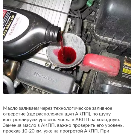
Масло заливаем через технологическое заливное
отверстие (где расположен щуп АКПП), по щупу
контроллируем уровень масла в АКПП на холодную.
Заменив масло в АКПП, важно проверить его уровень,
проехав 10-20 км, уже на прогретой АКПП. При