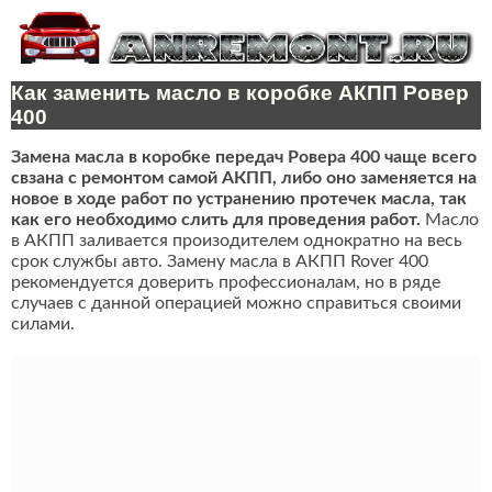
Как заменить масло в коробке АКПП Ровер
400
Замена масла в коробке передач Ровера 400 чаще всего
свзана с ремонтом самой АКПП, либо оно заменяется на
новое в ходе работ по устранению протечек масла, так
как его необходимо слить для проведения работ.
Масло
в АКПП заливается произодителем однократно на весь
срок службы авто. Замену масла в АКПП Rover 400
рекомендуется доверить профессионалам, но в ряде
случаев с данной операцией можно справиться своими
силами.