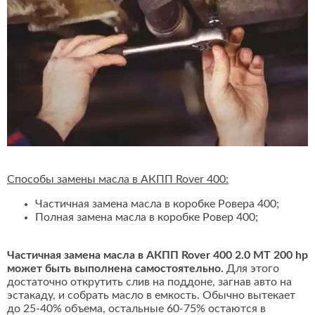
Способы замены масла в АКПП Rover 400:
Частичная замена масла в коробке Ровера 400;
Полная замена масла в коробке Ровер 400;
Частичная замена масла в АКПП Rover 400 2.0 MT 200 hp
может быть выполнена самостоятельно.
Для этого
достаточно открутить слив на поддоне, загнав авто на
эстакаду, и собрать масло в емкость. Обычно вытекает
до 25-40% объема, остальные 60-75% остаются в