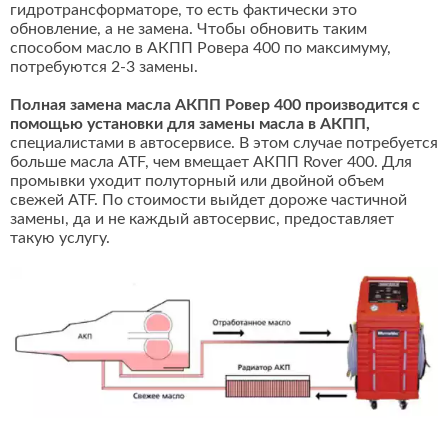
гидротрансформаторе, то есть фактически это
обновление, а не замена. Чтобы обновить таким
способом масло в АКПП Ровера 400 по максимуму,
потребуются 2-3 замены.
Полная замена масла АКПП Ровер 400 производится с
помощью установки для замены масла в АКПП,
специалистами в автосервисе. В этом случае потребуется
больше масла ATF, чем вмещает АКПП Rover 400. Для
промывки уходит полуторный или двойной объем
свежей ATF. По стоимости выйдет дороже частичной
замены, да и не каждый автосервис, предоставляет
такую услугу.