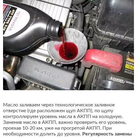
Масло заливаем через технологическое заливное
отверстие (где расположен щуп АКПП), по щупу
контроллируем уровень масла в АКПП на холодную.
Заменив масло в АКПП, важно проверить его уровень,
проехав 10-20 км, уже на прогретой АКПП. При
необходимости долить до уровня.
Регулярность замены