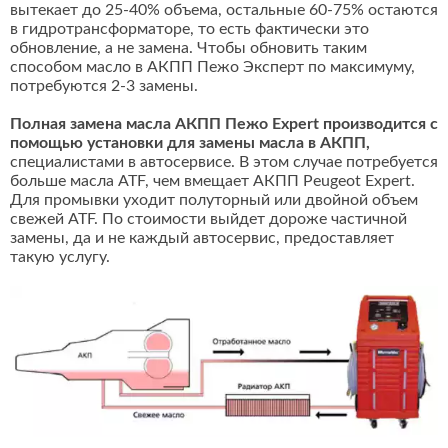
вытекает до 25-40% объема, остальные 60-75% остаются
в гидротрансформаторе, то есть фактически это
обновление, а не замена. Чтобы обновить таким
способом масло в АКПП Пежо Эксперт по максимуму,
потребуются 2-3 замены.
Полная замена масла АКПП Пежо Expert производится с
помощью установки для замены масла в АКПП,
специалистами в автосервисе. В этом случае потребуется
больше масла ATF, чем вмещает АКПП Peugeot Expert.
Для промывки уходит полуторный или двойной объем
свежей ATF. По стоимости выйдет дороже частичной
замены, да и не каждый автосервис, предоставляет
такую услугу.