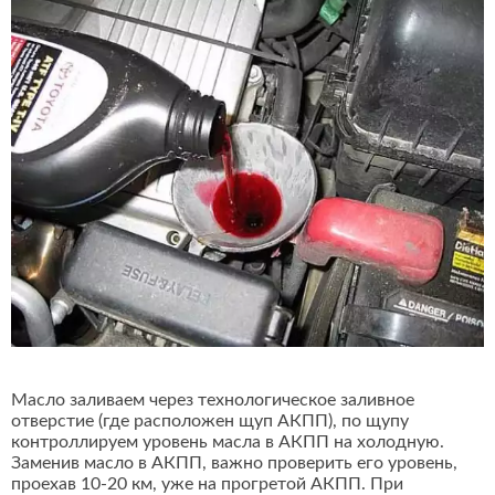
Масло заливаем через технологическое заливное
отверстие (где расположен щуп АКПП), по щупу
контроллируем уровень масла в АКПП на холодную.
Заменив масло в АКПП, важно проверить его уровень,
проехав 10-20 км, уже на прогретой АКПП. При