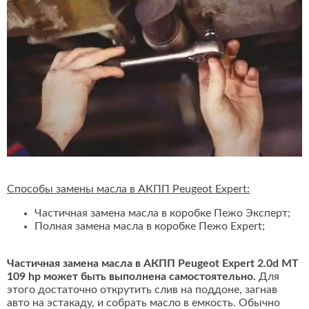
Способы замены масла в АКПП Peugeot Expert:
Частичная замена масла в коробке Пежо Эксперт;
Полная замена масла в коробке Пежо Expert;
Частичная замена масла в АКПП Peugeot Expert 2.0d MT
109 hp может быть выполнена самостоятельно.
Для
этого достаточно открутить слив на поддоне, загнав
авто на эстакаду, и собрать масло в емкость. Обычно