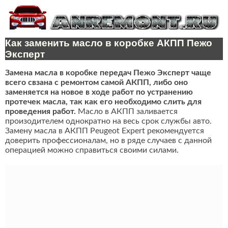
Как заменить масло в коробке АКПП Пежо
Эксперт
Замена масла в коробке передач Пежо Эксперт чаще
всего свзана с ремонтом самой АКПП, либо оно
заменяется на новое в ходе работ по устранению
протечек масла, так как его необходимо слить для
проведения работ.
Масло в АКПП заливается
произодителем однократно на весь срок службы авто.
Замену масла в АКПП Peugeot Expert рекомендуется
доверить профессионалам, но в ряде случаев с данной
операцией можно справиться своими силами.