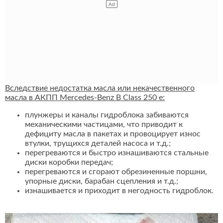
Вследствие недостатка масла или некачественного
масла в АКПП Mercedes-Benz B Class 250 e:
плунжеры и каналы гидроблока забиваются
механическими частицами, что приводит к
дефициту масла в пакетах и провоцирует износ
втулки, трущихся деталей насоса и т.д.;
перегреваются и быстро изнашиваются стальные
диски коробки передач;
перегреваются и сгорают обрезиненные поршни,
упорные диски, барабан сцепления и т.д.;
изнашивается и приходит в негодность гидроблок.