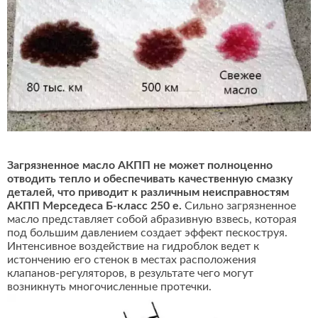
Загрязненное масло АКПП не может полноценно
отводить тепло и обеспечивать качественную смазку
деталей, что приводит к различным неисправностям
АКПП Мерседеса Б-класс 250 e.
Сильно загрязненное
масло представляет собой абразивную взвесь, которая
под большим давлением создает эффект пескоструя.
Интенсивное воздействие на гидроблок ведет к
истончению его стенок в местах расположения
клапанов-регуляторов, в результате чего могут
возникнуть многочисленные протечки.