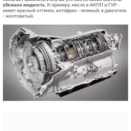
убежала жидкость.
К примеру, масло в АКПП и ГУР -
имеет красный оттенок, антифриз - зеленый, в двигатель
- желтоватый.