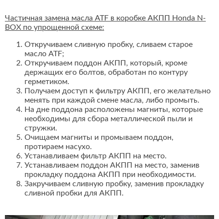
Частичная замена масла ATF в коробке АКПП Honda N-
BOX по упрощенной схеме:
Откручиваем сливную пробку, сливаем старое
масло ATF;
Откручиваем поддон АКПП, который, кроме
держащих его болтов, обработан по контуру
герметиком.
Получаем доступ к фильтру АКПП, его желательно
менять при каждой смене масла, либо промыть.
На дне поддона расположены магниты, которые
необходимы для сбора металлической пыли и
стружки.
Очищаем магниты и промываем поддон,
протираем насухо.
Устанавливаем фильтр АКПП на место.
Устанавливаем поддон АКПП на место, заменив
прокладку поддона АКПП при необходимости.
Закручиваем сливную пробку, заменив прокладку
сливной пробки для АКПП.