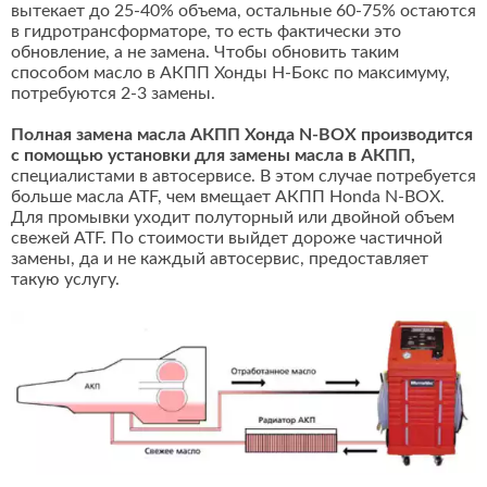
вытекает до 25-40% объема, остальные 60-75% остаются
в гидротрансформаторе, то есть фактически это
обновление, а не замена. Чтобы обновить таким
способом масло в АКПП Хонды Н-Бокс по максимуму,
потребуются 2-3 замены.
Полная замена масла АКПП Хонда N-BOX производится
с помощью установки для замены масла в АКПП,
специалистами в автосервисе. В этом случае потребуется
больше масла ATF, чем вмещает АКПП Honda N-BOX.
Для промывки уходит полуторный или двойной объем
свежей ATF. По стоимости выйдет дороже частичной
замены, да и не каждый автосервис, предоставляет
такую услугу.