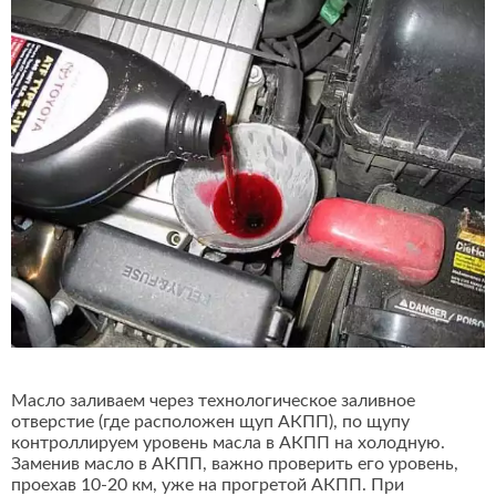
Масло заливаем через технологическое заливное
отверстие (где расположен щуп АКПП), по щупу
контроллируем уровень масла в АКПП на холодную.
Заменив масло в АКПП, важно проверить его уровень,
проехав 10-20 км, уже на прогретой АКПП. При