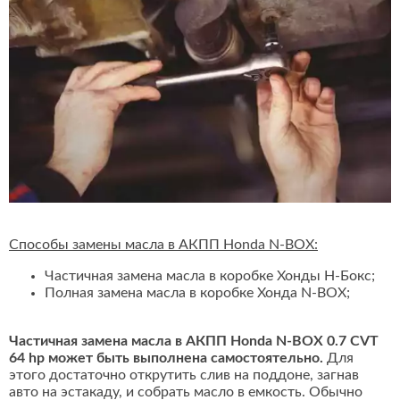
Способы замены масла в АКПП Honda N-BOX:
Частичная замена масла в коробке Хонды Н-Бокс;
Полная замена масла в коробке Хонда N-BOX;
Частичная замена масла в АКПП Honda N-BOX 0.7 CVT
64 hp может быть выполнена самостоятельно.
Для
этого достаточно открутить слив на поддоне, загнав
авто на эстакаду, и собрать масло в емкость. Обычно