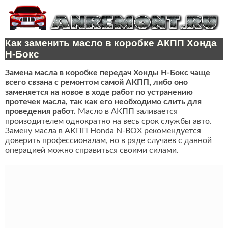
Как заменить масло в коробке АКПП Хонда
Н-Бокс
Замена масла в коробке передач Хонды Н-Бокс чаще
всего свзана с ремонтом самой АКПП, либо оно
заменяется на новое в ходе работ по устранению
протечек масла, так как его необходимо слить для
проведения работ.
Масло в АКПП заливается
произодителем однократно на весь срок службы авто.
Замену масла в АКПП Honda N-BOX рекомендуется
доверить профессионалам, но в ряде случаев с данной
операцией можно справиться своими силами.